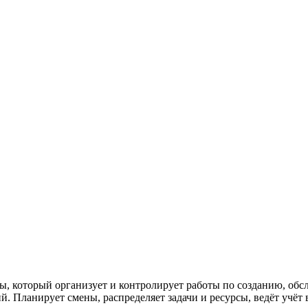
ы, который организует и контролирует работы по созданию, обс
. Планирует смены, распределяет задачи и ресурсы, ведёт учёт