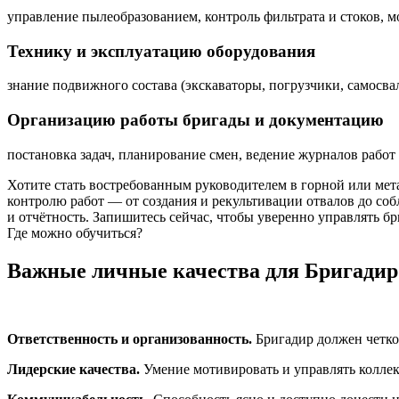
управление пылеобразованием, контроль фильтрата и стоков, 
Технику и эксплуатацию оборудования
знание подвижного состава (экскаваторы, погрузчики, самосва
Организацию работы бригады и документацию
постановка задач, планирование смен, ведение журналов рабо
Хотите стать востребованным руководителем в горной или мет
контролю работ — от создания и рекультивации отвалов до соб
и отчётность. Запишитесь сейчас, чтобы уверенно управлять бр
Где можно обучиться?
Важные личные качества для Бригадир
Ответственность и организованность.
Бригадир должен четко
Лидерские качества.
Умение мотивировать и управлять коллек