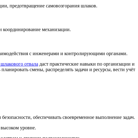
ации, предотвращение самовозгорания шлаков.
 и координирование механизации.
взаимодействия с инженерами и контролирующими органами.
 шлакового отвала
даст практические навыки по организации и
планировать смены, распределять задачи и ресурсы, вести учёт
 безопасности, обеспечивать своевременное выполнение задач.
 высоком уровне.