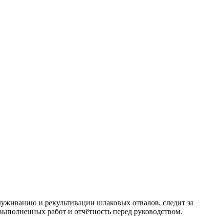
луживанию и рекультивации шлаковых отвалов, следит за
 выполненных работ и отчётность перед руководством.