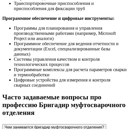
Транспортировочные приспособления и
приспособления для фиксации труб
Программное обеспечение и цифровые инструменты:
Программы для планирования и управления
производственными работами (например, Microsoft
Project или аналоги)
Программное обеспечение для ведения отчетности и
документации (Excel, специализированные базы
данных)
Системы управления качеством и контроля
технологических процессов
Программные комплексы для расчета параметров сварки
и термообработки
Цифровые устройства для измерения и контроля
сварных соединений
Часто задаваемые вопросы про
профессию Бригадир муфтосварочного
отделения
Чем занимается бригадир муфтосварочного отделения?