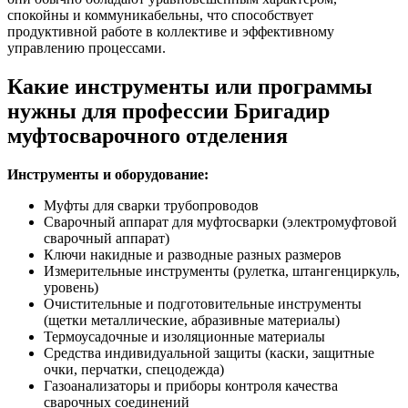
спокойны и коммуникабельны, что способствует
продуктивной работе в коллективе и эффективному
управлению процессами.
Какие инструменты или программы
нужны для профессии Бригадир
муфтосварочного отделения
Инструменты и оборудование:
Муфты для сварки трубопроводов
Сварочный аппарат для муфтосварки (электромуфтовой
сварочный аппарат)
Ключи накидные и разводные разных размеров
Измерительные инструменты (рулетка, штангенциркуль,
уровень)
Очистительные и подготовительные инструменты
(щетки металлические, абразивные материалы)
Термоусадочные и изоляционные материалы
Средства индивидуальной защиты (каски, защитные
очки, перчатки, спецодежда)
Газоанализаторы и приборы контроля качества
сварочных соединений