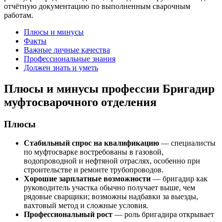
отчётную документацию по выполненным сварочным
работам.
Плюсы и минусы
Факты
Важные личные качества
Профессиональные знания
Должен знать и уметь
Плюсы и минусы профессии Бригадир
муфтосварочного отделения
Плюсы
Стабильный спрос на квалификацию
— специалисты
по муфтосварке востребованы в газовой,
водопроводной и нефтяной отраслях, особенно при
строительстве и ремонте трубопроводов.
Хорошие зарплатные возможности
— бригадир как
руководитель участка обычно получает выше, чем
рядовые сварщики; возможны надбавки за выезды,
вахтовый метод и сложные условия.
Профессиональный рост
— роль бригадира открывает