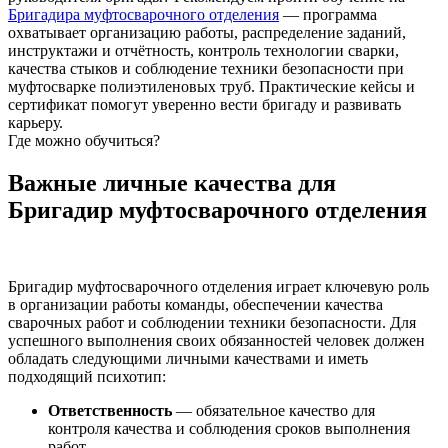
Бригадира муфтосварочного отделения
— программа
охватывает организацию работы, распределение заданий,
инструктажи и отчётность, контроль технологии сварки,
качества стыков и соблюдение техники безопасности при
муфтосварке полиэтиленовых труб. Практические кейсы и
сертификат помогут уверенно вести бригаду и развивать
карьеру.
Где можно обучиться?
Важные личные качества для
Бригадир муфтосварочного отделения
Бригадир муфтосварочного отделения играет ключевую роль
в организации работы команды, обеспечении качества
сварочных работ и соблюдении техники безопасности. Для
успешного выполнения своих обязанностей человек должен
обладать следующими личными качествами и иметь
подходящий психотип:
Ответственность
— обязательное качество для
контроля качества и соблюдения сроков выполнения
работ.