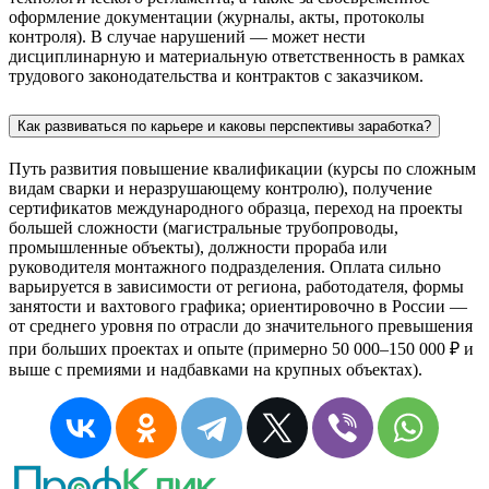
оформление документации (журналы, акты, протоколы
контроля). В случае нарушений — может нести
дисциплинарную и материальную ответственность в рамках
трудового законодательства и контрактов с заказчиком.
Как развиваться по карьере и каковы перспективы заработка?
Путь развития повышение квалификации (курсы по сложным
видам сварки и неразрушающему контролю), получение
сертификатов международного образца, переход на проекты
большей сложности (магистральные трубопроводы,
промышленные объекты), должности прораба или
руководителя монтажного подразделения. Оплата сильно
варьируется в зависимости от региона, работодателя, формы
занятости и вахтового графика; ориентировочно в России —
от среднего уровня по отрасли до значительного превышения
при больших проектах и опыте (примерно 50 000–150 000 ₽ и
выше с премиями и надбавками на крупных объектах).