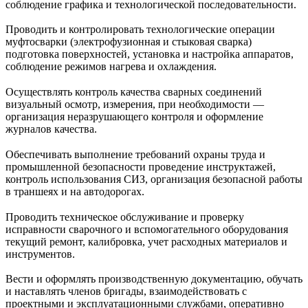
соблюдение графика и технологической последовательности.
Проводить и контролировать технологические операции
муфтосварки (электрофузионная и стыковая сварка)
подготовка поверхностей, установка и настройка аппаратов,
соблюдение режимов нагрева и охлаждения.
Осуществлять контроль качества сварных соединений
визуальный осмотр, измерения, при необходимости —
организация неразрушающего контроля и оформление
журналов качества.
Обеспечивать выполнение требований охраны труда и
промышленной безопасности проведение инструктажей,
контроль использования СИЗ, организация безопасной работы
в траншеях и на автодорогах.
Проводить техническое обслуживание и проверку
исправности сварочного и вспомогательного оборудования
текущий ремонт, калибровка, учет расходных материалов и
инструментов.
Вести и оформлять производственную документацию, обучать
и наставлять членов бригады, взаимодействовать с
проектными и эксплуатационными службами, оперативно