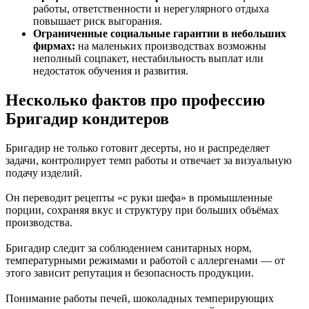
работы, ответственности и нерегулярного отдыха
повышает риск выгорания.
Ограниченные социальные гарантии в небольших
фирмах:
на маленьких производствах возможны
неполный соцпакет, нестабильность выплат или
недостаток обучения и развития.
Несколько фактов про профессию
Бригадир кондитеров
Бригадир не только готовит десерты, но и распределяет
задачи, контролирует темп работы и отвечает за визуальную
подачу изделий.
Он переводит рецепты «с руки шефа» в промышленные
порции, сохраняя вкус и структуру при больших объёмах
производства.
Бригадир следит за соблюдением санитарных норм,
температурными режимами и работой с аллергенами — от
этого зависит репутация и безопасность продукции.
Понимание работы печей, шоколадных темперирующих