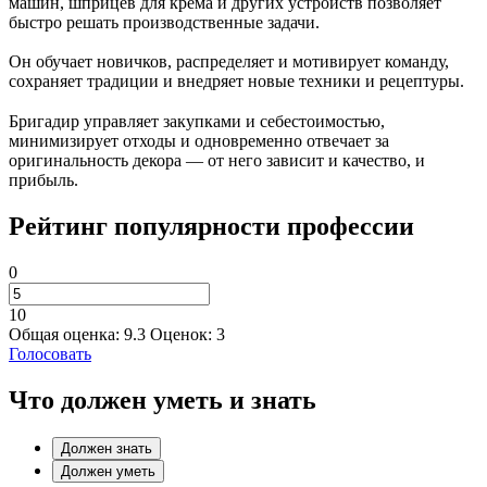
машин, шприцев для крема и других устройств позволяет
быстро решать производственные задачи.
Он обучает новичков, распределяет и мотивирует команду,
сохраняет традиции и внедряет новые техники и рецептуры.
Бригадир управляет закупками и себестоимостью,
минимизирует отходы и одновременно отвечает за
оригинальность декора — от него зависит и качество, и
прибыль.
Рейтинг популярности профессии
0
10
Общая оценка:
9.3
Оценок:
3
Голосовать
Что должен уметь и знать
Должен знать
Должен уметь