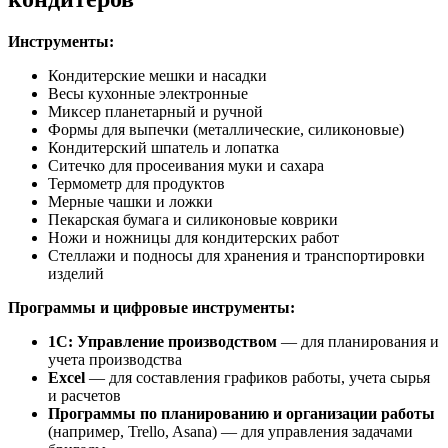
Инструменты:
Кондитерские мешки и насадки
Весы кухонные электронные
Миксер планетарный и ручной
Формы для выпечки (металлические, силиконовые)
Кондитерский шпатель и лопатка
Ситечко для просеивания муки и сахара
Термометр для продуктов
Мерные чашки и ложки
Пекарская бумага и силиконовые коврики
Ножи и ножницы для кондитерских работ
Стеллажи и подносы для хранения и транспортировки
изделий
Программы и цифровые инструменты:
1С: Управление производством
— для планирования и
учета производства
Excel
— для составления графиков работы, учета сырья
и расчетов
Программы по планированию и организации работы
(например, Trello, Asana) — для управления задачами