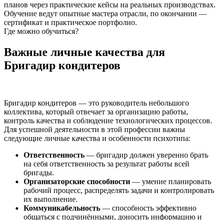
планов через практические кейсы на реальных производствах.
Обучение ведут опытные мастера отрасли, по окончании —
сертификат и практическое портфолио.
Где можно обучиться?
Важные личные качества для
Бригадир кондитеров
Бригадир кондитеров — это руководитель небольшого
коллектива, который отвечает за организацию работы,
контроль качества и соблюдение технологических процессов.
Для успешной деятельности в этой профессии важны
следующие личные качества и особенности психотипа:
Ответственность
— бригадир должен уверенно брать
на себя ответственность за результат работы всей
бригады.
Организаторские способности
— умение планировать
рабочий процесс, распределять задачи и контролировать
их выполнение.
Коммуникабельность
— способность эффективно
общаться с подчинёнными, доносить информацию и