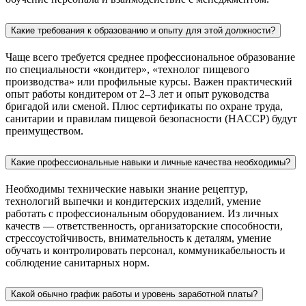
Какие требования к образованию и опыту для этой должности?
Чаще всего требуется среднее профессиональное образование
по специальности «кондитер», «технолог пищевого
производства» или профильные курсы. Важен практический
опыт работы кондитером от 2–3 лет и опыт руководства
бригадой или сменой. Плюс сертификаты по охране труда,
санитарии и правилам пищевой безопасности (HACCP) будут
преимуществом.
Какие профессиональные навыки и личные качества необходимы?
Необходимы технические навыки знание рецептур,
технологий выпечки и кондитерских изделий, умение
работать с профессиональным оборудованием. Из личных
качеств — ответственность, организаторские способности,
стрессоустойчивость, внимательность к деталям, умение
обучать и контролировать персонал, коммуникабельность и
соблюдение санитарных норм.
Какой обычно график работы и уровень заработной платы?