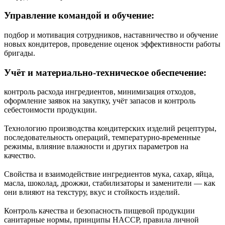
Управление командой и обучение:
подбор и мотивация сотрудников, наставничество и обучение
новых кондитеров, проведение оценок эффективности работы
бригады.
Учёт и материально-техническое обеспечение:
контроль расхода ингредиентов, минимизация отходов,
оформление заявок на закупку, учёт запасов и контроль
себестоимости продукции.
Технологию производства кондитерских изделий рецептуры,
последовательность операций, температурно-временные
режимы, влияние влажности и других параметров на
качество.
Свойства и взаимодействие ингредиентов мука, сахар, яйца,
масла, шоколад, дрожжи, стабилизаторы и заменители — как
они влияют на текстуру, вкус и стойкость изделий.
Контроль качества и безопасность пищевой продукции
санитарные нормы, принципы HACCP, правила личной