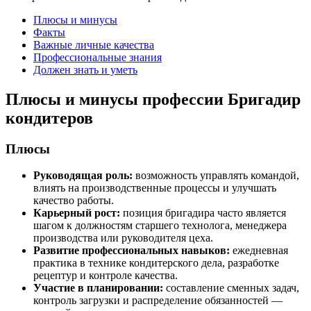
Плюсы и минусы
Факты
Важные личные качества
Профессиональные знания
Должен знать и уметь
Плюсы и минусы профессии Бригадир
кондитеров
Плюсы
Руководящая роль:
возможность управлять командой,
влиять на производственные процессы и улучшать
качество работы.
Карьерный рост:
позиция бригадира часто является
шагом к должностям старшего технолога, менеджера
производства или руководителя цеха.
Развитие профессиональных навыков:
ежедневная
практика в технике кондитерского дела, разработке
рецептур и контроле качества.
Участие в планировании:
составление сменных задач,
контроль загрузки и распределение обязанностей —