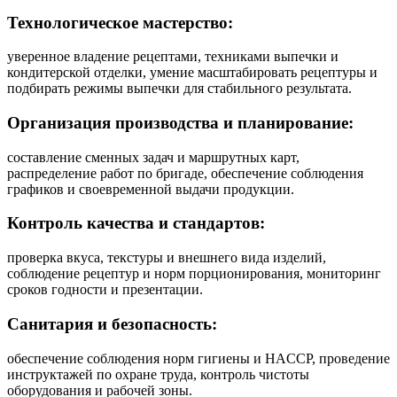
Технологическое мастерство:
уверенное владение рецептами, техниками выпечки и
кондитерской отделки, умение масштабировать рецептуры и
подбирать режимы выпечки для стабильного результата.
Организация производства и планирование:
составление сменных задач и маршрутных карт,
распределение работ по бригаде, обеспечение соблюдения
графиков и своевременной выдачи продукции.
Контроль качества и стандартов:
проверка вкуса, текстуры и внешнего вида изделий,
соблюдение рецептур и норм порционирования, мониторинг
сроков годности и презентации.
Санитария и безопасность:
обеспечение соблюдения норм гигиены и HACCP, проведение
инструктажей по охране труда, контроль чистоты
оборудования и рабочей зоны.