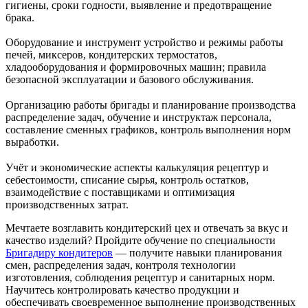
гигиены, сроки годности, выявление и предотвращение
брака.
Оборудование и инструмент устройство и режимы работы
печей, миксеров, кондитерских термостатов,
хладооборудования и формировочных машин; правила
безопасной эксплуатации и базового обслуживания.
Организацию работы бригады и планирование производства
распределение задач, обучение и инструктаж персонала,
составление сменных графиков, контроль выполнения норм
выработки.
Учёт и экономические аспекты калькуляция рецептур и
себестоимости, списание сырья, контроль остатков,
взаимодействие с поставщиками и оптимизация
производственных затрат.
Мечтаете возглавить кондитерский цех и отвечать за вкус и
качество изделий? Пройдите обучение по специальности
Бригадиру кондитеров
— получите навыки планирования
смен, распределения задач, контроля технологии
изготовления, соблюдения рецептур и санитарных норм.
Научитесь контролировать качество продукции и
обеспечивать своевременное выполнение производственных