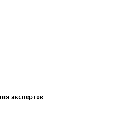
ния экспертов