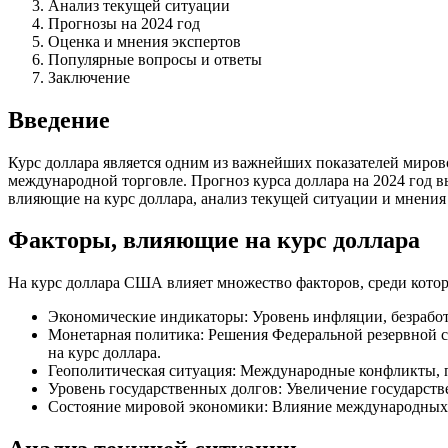
Анализ текущей ситуации
Прогнозы на 2024 год
Оценка и мнения экспертов
Популярные вопросы и ответы
Заключение
Введение
Курс доллара является одним из важнейших показателей миро
международной торговле. Прогноз курса доллара на 2024 год 
влияющие на курс доллара, анализ текущей ситуации и мнения
Факторы, влияющие на курс доллара
На курс доллара США влияет множество факторов, среди кот
Экономические индикаторы: Уровень инфляции, безрабо
Монетарная политика: Решения Федеральной резервной 
на курс доллара.
Геополитическая ситуация: Международные конфликты, п
Уровень государственных долгов: Увеличение государств
Состояние мировой экономики: Влияние международных кр