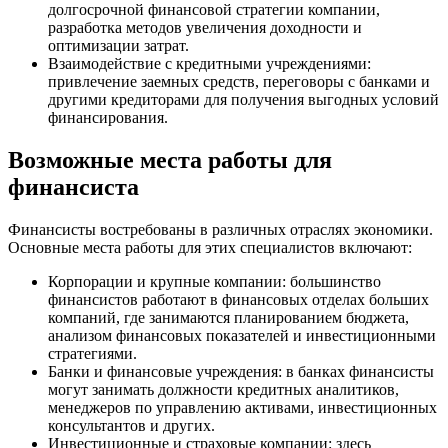
долгосрочной финансовой стратегии компании,
разработка методов увеличения доходности и
оптимизации затрат.
Взаимодействие с кредитными учреждениями:
привлечение заемных средств, переговоры с банками и
другими кредиторами для получения выгодных условий
финансирования.
Возможные места работы для
финансиста
Финансисты востребованы в различных отраслях экономики.
Основные места работы для этих специалистов включают:
Корпорации и крупные компании: большинство
финансистов работают в финансовых отделах больших
компаний, где занимаются планированием бюджета,
анализом финансовых показателей и инвестиционными
стратегиями.
Банки и финансовые учреждения: в банках финансисты
могут занимать должности кредитных аналитиков,
менеджеров по управлению активами, инвестиционных
консультантов и других.
Инвестиционные и страховые компании: здесь