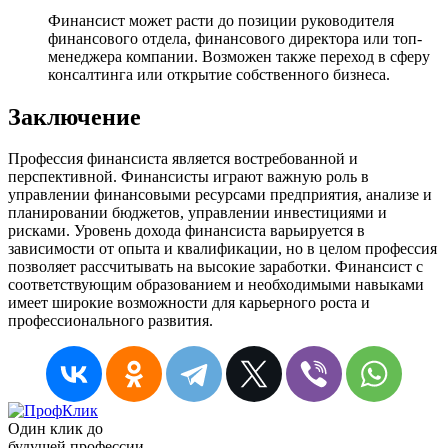
Финансист может расти до позиции руководителя
финансового отдела, финансового директора или топ-
менеджера компании. Возможен также переход в сферу
консалтинга или открытие собственного бизнеса.
Заключение
Профессия финансиста является востребованной и
перспективной. Финансисты играют важную роль в
управлении финансовыми ресурсами предприятия, анализе и
планировании бюджетов, управлении инвестициями и
рисками. Уровень дохода финансиста варьируется в
зависимости от опыта и квалификации, но в целом профессия
позволяет рассчитывать на высокие заработки. Финансист с
соответствующим образованием и необходимыми навыками
имеет широкие возможности для карьерного роста и
профессионального развития.
Один клик до
будущей
профессии