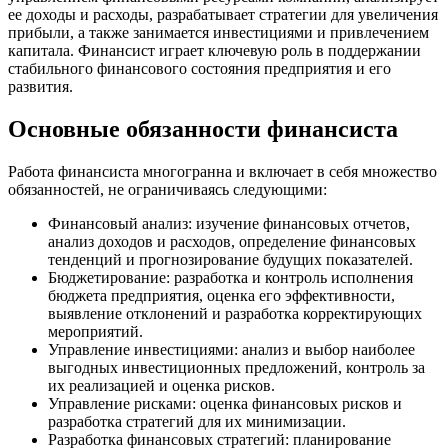
ее доходы и расходы, разрабатывает стратегии для увеличения
прибыли, а также занимается инвестициями и привлечением
капитала. Финансист играет ключевую роль в поддержании
стабильного финансового состояния предприятия и его
развития.
Основные обязанности финансиста
Работа финансиста многогранна и включает в себя множество
обязанностей, не ограничиваясь следующими:
Финансовый анализ: изучение финансовых отчетов,
анализ доходов и расходов, определение финансовых
тенденций и прогнозирование будущих показателей.
Бюджетирование: разработка и контроль исполнения
бюджета предприятия, оценка его эффективности,
выявление отклонений и разработка корректирующих
мероприятий.
Управление инвестициями: анализ и выбор наиболее
выгодных инвестиционных предложений, контроль за
их реализацией и оценка рисков.
Управление рисками: оценка финансовых рисков и
разработка стратегий для их минимизации.
Разработка финансовых стратегий: планирование