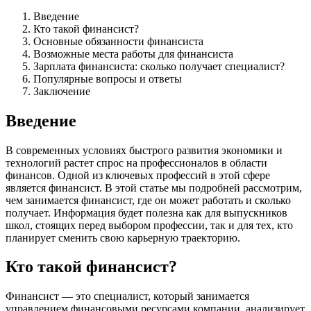
Введение
Кто такой финансист?
Основные обязанности финансиста
Возможные места работы для финансиста
Зарплата финансиста: сколько получает специалист?
Популярные вопросы и ответы
Заключение
Введение
В современных условиях быстрого развития экономики и
технологий растет спрос на профессионалов в области
финансов. Одной из ключевых профессий в этой сфере
является финансист. В этой статье мы подробней рассмотрим,
чем занимается финансист, где он может работать и сколько
получает. Информация будет полезна как для выпускников
школ, стоящих перед выбором профессии, так и для тех, кто
планирует сменить свою карьерную траекторию.
Кто такой финансист?
Финансист — это специалист, который занимается
управлением финансовыми ресурсами компании, анализирует