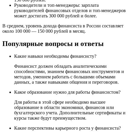
Руководители и топ-менеджеры: зарплата
руководителей финансовых отделов и топ-менеджеров
может достигать 300 000 рублей и более.
В среднем, уровень дохода финансиста в России составляет
около 100 000 — 150 000 рублей в месяц.
Популярные вопросы и ответы
Какие навыки необходимы финансисту?
Финансист должен обладать аналитическими
способностями, знанием финансовых инструментов и
методов, умением работать с большими объемами
данных, а также навыками общения и переговоров.
Какое образование нужно для работы финансистом?
Для работы в этой сфере необходимо высшее
образование в области экономики, финансов или
бухгалтерского учета. Дополнительные сертификаты и
курсы также будут преимуществом.
Какие перспективы карьерного роста у финансиста?