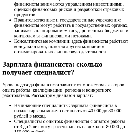
финансисты занимаются управлением инвестициями,
оценкой финансовых рисков и разработкой страховых
продуктов.
Правительственные и государственные учреждения:
финансисты могут работать в государственных органах,
занимаясь планированием государственных бюджетов и
контролем за финансовыми потоками.
Консалтинговые компании: здесь финансисты работают
консультантами, помогая другим компаниям
оптимизировать их финансовую деятельность.
Зарплата финансиста: сколько
получает специалист?
Уровень дохода финансиста зависит от множества факторов:
опыта работы, квалификации, региона и конкретного
работодателя. Рассмотрим диапазон зарплат:
Начинающие специалисты: зарплата финансиста в
начале карьеры может составлять от 40 000 до 80 000
рублей в месяц.
Специалисты с опытом: финансисты с опытом работы
от 3 до 5 лет могут рассчитывать на доход от 80 000 до
150 000 рублей.