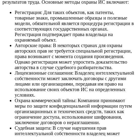
результатов труда. Основные методы охраны ИС включают:
Регистрация: Для таких объектов, как патенты,
товарные знаки, промышленные образцы и полезные
модели, обязательной является процедура регистрации в
соответствующих государственных органах.
Регистрация подтверждает права владельца на
охраняемый объект.
Авторские права: В некоторых странах для охраны
авторских прав не требуется специальной регистрации,
права возникают с момента создания произведения.
Однако регистрация может упростить доказательство
авторства в случае судебного разбирательства.
Лицензионные соглашения: Владелец интеллектуальной
собственности может заключать договоры с другими
лицами или организациями, передавая им право на
использование своих объектов ИС на определенных
условиях.
Охрана коммерческой тайны: Компании принимают
меры по защите конфиденциальной информации путем
организационных и технических средств, таких как
ограничение доступа, использование шифрования,
заключение договоров о неразглашении.
Судебная защита: В случае нарушения прав
интеллектуальной собственности владелец может