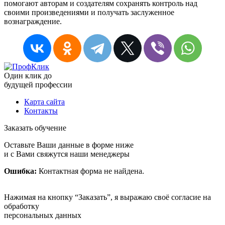
помогают авторам и создателям сохранять контроль над
своими произведениями и получать заслуженное
вознаграждение.
Один клик до
будущей
профессии
Карта сайта
Контакты
Заказать обучение
Оставьте Ваши данные в форме ниже
и с Вами свяжутся наши менеджеры
Ошибка:
Контактная форма не найдена.
Нажимая на кнопку “Заказать”, я выражаю своё согласие на
обработку
персональных данных