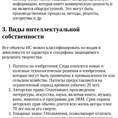
информацию, которая имеет коммерческую ценность и
не является общедоступной. Это могут быть
производственные процессы, методы, рецепты,
алгоритмы и др.
3. Виды интеллектуальной
собственности
Все объекты ИС можно классифицировать по видам в
зависимости от характера и специфики защищаемого
результата творчества:
Патенты на изобретения: Сюда относятся новые и
полезные технологические решения и изобретения,
которые могут быть применены в промышленности или
сельском хозяйстве. Патенты предоставляются на
ограниченный период времени (обычно 20 лет).
Авторские права: Охватывают произведения
литературы, искусства, науки, включая книги, музыку,
кино, живопись и программы для ЭВМ. Срок охраны
авторских прав обычно длится всю жизнь автора плюс
70 лет после его смерти.
Товарные знаки: Обозначения, позволяющие отличать