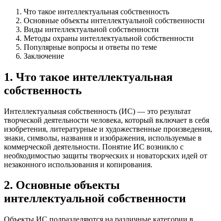
Что такое интеллектуальная собственность
Основные объекты интеллектуальной собственности
Виды интеллектуальной собственности
Методы охраны интеллектуальной собственности
Популярные вопросы и ответы по теме
Заключение
1. Что такое интеллектуальная
собственность
Интеллектуальная собственность (ИС) — это результат
творческой деятельности человека, который включает в себя
изобретения, литературные и художественные произведения,
знаки, символы, названия и изображения, используемые в
коммерческой деятельности. Понятие ИС возникло с
необходимостью защиты творческих и новаторских идей от
незаконного использования и копирования.
2. Основные объекты
интеллектуальной собственности
Объекты ИС подразделяются на различные категории в