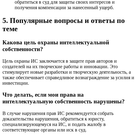
обратиться в суд для защиты своих интересов и
получения компенсации за нанесенный ущерб.
5. Популярные вопросы и ответы по
теме
Какова цель охраны интеллектуальной
собственности?
Цель охраны ИС заключается в защите прав авторов и
создателей на их творческие работы и инновации. Это
стимулирует новые разработки и творческую деятельность, а
также обеспечивает справедливое вознаграждение за усилия и
инвестиции.
Что делать, если мои права на
интеллектуальную собственность нарушены?
В случае нарушения прав ИС рекомендуется собрать
доказательства нарушения, обратиться к юристу,
специализирующемуся на ИС, и подать жалобу в
соответствующие органы или иск в суд.