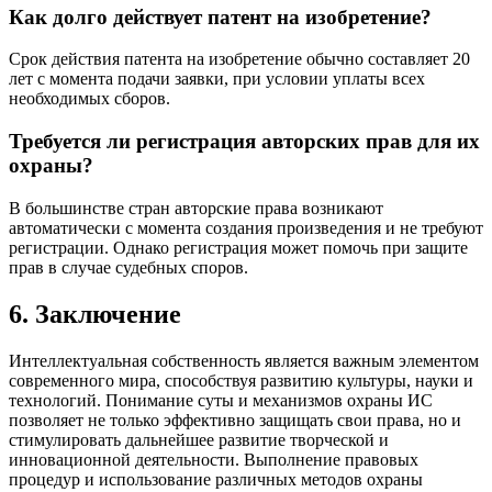
Как долго действует патент на изобретение?
Срок действия патента на изобретение обычно составляет 20
лет с момента подачи заявки, при условии уплаты всех
необходимых сборов.
Требуется ли регистрация авторских прав для их
охраны?
В большинстве стран авторские права возникают
автоматически с момента создания произведения и не требуют
регистрации. Однако регистрация может помочь при защите
прав в случае судебных споров.
6. Заключение
Интеллектуальная собственность является важным элементом
современного мира, способствуя развитию культуры, науки и
технологий. Понимание суты и механизмов охраны ИС
позволяет не только эффективно защищать свои права, но и
стимулировать дальнейшее развитие творческой и
инновационной деятельности. Выполнение правовых
процедур и использование различных методов охраны