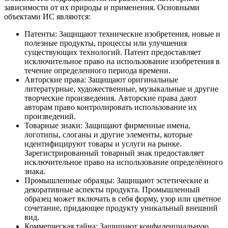
зависимости от их природы и применения. Основными
объектами ИС являются:
Патенты: Защищают технические изобретения, новые и
полезные продукты, процессы или улучшения
существующих технологий. Патент предоставляет
исключительное право на использование изобретения в
течение определенного периода времени.
Авторские права: Защищают оригинальные
литературные, художественные, музыкальные и другие
творческие произведения. Авторские права дают
авторам право контролировать использование их
произведений.
Товарные знаки: Защищают фирменные имена,
логотипы, слоганы и другие элементы, которые
идентифицируют товары и услуги на рынке.
Зарегистрированный товарный знак предоставляет
исключительное право на использование определённого
знака.
Промышленные образцы: Защищают эстетические и
декоративные аспекты продукта. Промышленный
образец может включать в себя форму, узор или цветное
сочетание, придающее продукту уникальный внешний
вид.
Коммерческая тайна: Защищают конфиденциальную