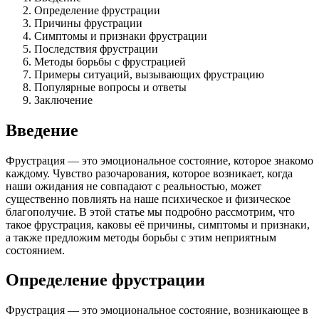
Определение фрустрации
Причины фрустрации
Симптомы и признаки фрустрации
Последствия фрустрации
Методы борьбы с фрустрацией
Примеры ситуаций, вызывающих фрустрацию
Популярные вопросы и ответы
Заключение
Введение
Фрустрация — это эмоциональное состояние, которое знакомо
каждому. Чувство разочарования, которое возникает, когда
наши ожидания не совпадают с реальностью, может
существенно повлиять на наше психическое и физическое
благополучие. В этой статье мы подробно рассмотрим, что
такое фрустрация, каковы её причины, симптомы и признаки,
а также предложим методы борьбы с этим неприятным
состоянием.
Определение фрустрации
Фрустрация — это эмоциональное состояние, возникающее в