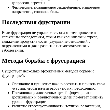
депрессия, агрессия.
Физические: повышенное сердцебиение, мышечное
напряжение, головная боль.
Последствия фрустрации
Если фрустрация не управляется, она может привести к
серьёзным последствиям, таким как хронический стресс,
снижение продуктивности, ухудшение отношений с
окружающими и даже развитие психосоматических
заболеваний.
Методы борьбы с фрустрацией
Существует несколько эффективных методов борьбы с
фрустрацией:
Осознание и принятие: важно осознать и принять свои
чувства, чтобы начать работу по их преодолению.
Постановка реалистичных целей: формирование
достижимых и реалистичных целей помогает снизить
уровень фрустрации.
Развитие стрессоустойчивости: техники релаксации,