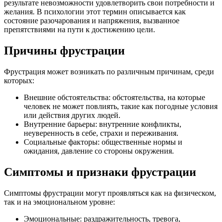
результате невозможности удовлетворить свои потребности и
желания. В психологии этот термин описывается как
состояние разочарования и напряжения, вызванное
препятствиями на пути к достижению цели.
Причины фрустрации
Фрустрация может возникать по различным причинам, среди
которых:
Внешние обстоятельства: обстоятельства, на которые
человек не может повлиять, такие как погодные условия
или действия других людей.
Внутренние барьеры: внутренние конфликты,
неуверенность в себе, страхи и переживания.
Социальные факторы: общественные нормы и
ожидания, давление со стороны окружения.
Симптомы и признаки фрустрации
Симптомы фрустрации могут проявляться как на физическом,
так и на эмоциональном уровне:
Эмоциональные: раздражительность, тревога,