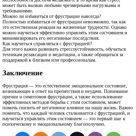
может быть вызван любыми чрезмерными нагрузками и
требованиями.
Можно ли избавиться от фрустрации навсегда?
Полностью избавиться от фрустрации невозможно, так как
это естественная реакция на жизненные трудности. Однако
можно научиться эффективно управлять этим состоянием и
минимизировать его негативные последствия.
Как научиться справляться с фрустрацией?
Для этого важно развивать стрессоустойчивость, обучаться
техникам релаксации и медитации, а также обращаться за
поддержкой к близким или профессионалам.
Заключение
Фрустрация — это естественное эмоциональное состояние,
возникающее в ответ на препятствия и неудачи. Понимание
причин и симптомов фрустрации, а также использование
эффективных методов борьбы с этим состоянием, может
помочь снизить её негативное влияние на нашу жизнь. Важно
помнить, что каждый человек сталкивается с фрустрацией, и
научиться управлять этим состоянием — это первый шаг к
психическому и эмоциональному благополучию.