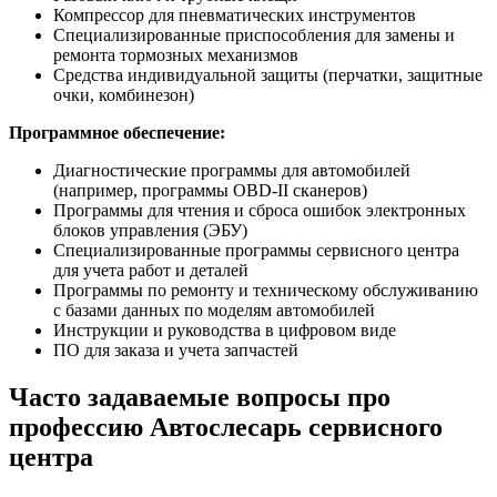
Компрессор для пневматических инструментов
Специализированные приспособления для замены и
ремонта тормозных механизмов
Средства индивидуальной защиты (перчатки, защитные
очки, комбинезон)
Программное обеспечение:
Диагностические программы для автомобилей
(например, программы OBD-II сканеров)
Программы для чтения и сброса ошибок электронных
блоков управления (ЭБУ)
Специализированные программы сервисного центра
для учета работ и деталей
Программы по ремонту и техническому обслуживанию
с базами данных по моделям автомобилей
Инструкции и руководства в цифровом виде
ПО для заказа и учета запчастей
Часто задаваемые вопросы про
профессию Автослесарь сервисного
центра