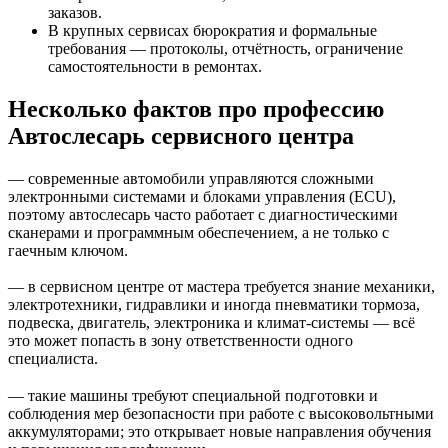
заказов.
В крупных сервисах бюрократия и формальные
требования — протоколы, отчётность, ограничение
самостоятельности в ремонтах.
Несколько фактов про профессию
Автослесарь сервисного центра
— современные автомобили управляются сложными
электронными системами и блоками управления (ECU),
поэтому автослесарь часто работает с диагностическими
сканерами и программным обеспечением, а не только с
гаечным ключом.
— в сервисном центре от мастера требуется знание механики,
электротехники, гидравлики и иногда пневматики тормоза,
подвеска, двигатель, электроника и климат-системы — всё
это может попасть в зону ответственности одного
специалиста.
— такие машины требуют специальной подготовки и
соблюдения мер безопасности при работе с высоковольтными
аккумуляторами; это открывает новые направления обучения