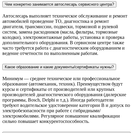
Чем конкретно занимается автослесарь сервисного центра?
Автослесарь выполняет техническое обслуживание и ремонт
автомобилей проведение ТО, диагностика и ремонт
двигателя, трансмиссии, подвески, тормозной и рулевой
систем, замена расходников (масла, фильтры, тормозные
колодки), электромонтажные работы, установка и проверка
дополнительного оборудования. В сервисном центре также
часто требуется работа с диагностическим оборудованием и
ведение отчетности по выполненным работам.
Какое образование и какие документы/сертификаты нужны?
Минимум — среднее техническое или профессиональное
образование (автомеханик, техник). Преимуществом будут
курсы и сертификаты от производителей или крупных
производителей диагностического оборудования (дилерские
программы, Bosch, Delphi и т.д.). Иногда работодатели
требуют водительское удостоверение категории B и допуск по
электробезопасности при работе с гибридными/
электромобилями. Регулярное повышение квалификации
сильно повышает конкурентоспособность.