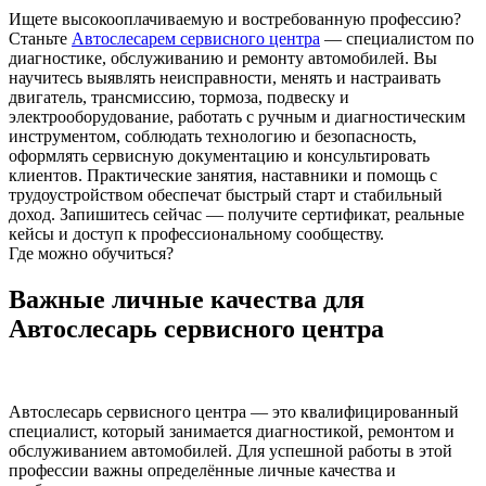
Ищете высокооплачиваемую и востребованную профессию?
Станьте
Автослесарем сервисного центра
— специалистом по
диагностике, обслуживанию и ремонту автомобилей. Вы
научитесь выявлять неисправности, менять и настраивать
двигатель, трансмиссию, тормоза, подвеску и
электрооборудование, работать с ручным и диагностическим
инструментом, соблюдать технологию и безопасность,
оформлять сервисную документацию и консультировать
клиентов. Практические занятия, наставники и помощь с
трудоустройством обеспечат быстрый старт и стабильный
доход. Запишитесь сейчас — получите сертификат, реальные
кейсы и доступ к профессиональному сообществу.
Где можно обучиться?
Важные личные качества для
Автослесарь сервисного центра
Автослесарь сервисного центра — это квалифицированный
специалист, который занимается диагностикой, ремонтом и
обслуживанием автомобилей. Для успешной работы в этой
профессии важны определённые личные качества и