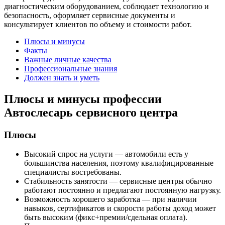
диагностическим оборудованием, соблюдает технологию и
безопасность, оформляет сервисные документы и
консультирует клиентов по объему и стоимости работ.
Плюсы и минусы
Факты
Важные личные качества
Профессиональные знания
Должен знать и уметь
Плюсы и минусы профессии
Автослесарь сервисного центра
Плюсы
Высокий спрос на услуги — автомобили есть у
большинства населения, поэтому квалифицированные
специалисты востребованы.
Стабильность занятости — сервисные центры обычно
работают постоянно и предлагают постоянную нагрузку.
Возможность хорошего заработка — при наличии
навыков, сертификатов и скорости работы доход может
быть высоким (фикс+премии/сдельная оплата).