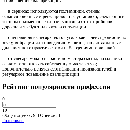
и повышения квалификации.
— в сервисах используются подъемники, стенды,
балансировочные и регулировочные установки, электронные
тестеры и моментные ключи; многие из этих приборов
дорогие и требуют навыков эксплуатации.
— опытный автослесарь часто «угадывает» неисправность по
звуку, вибрации или поведению машины, соединяя данные
диагностики с практическими наблюдениями и логикой.
— от слесаря можно вырасти до мастера смены, начальника
сервиса или открыть собственную мастерскую;
дополнительно ценятся сертификации производителей и
регулярное повышение квалификации.
Рейтинг популярности профессии
0
10
Общая оценка:
9.3
Оценок:
3
Голосовать