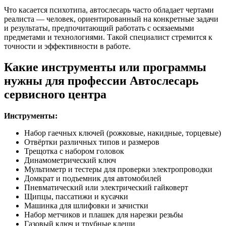
Что касается психотипа, автослесарь часто обладает чертами
реалиста — человек, ориентированный на конкретные задачи
и результаты, предпочитающий работать с осязаемыми
предметами и технологиями. Такой специалист стремится к
точности и эффективности в работе.
Какие инструменты или программы
нужны для профессии Автослесарь
сервисного центра
Инструменты:
Набор гаечных ключей (рожковые, накидные, торцевые)
Отвёртки различных типов и размеров
Трещотка с набором головок
Динамометрический ключ
Мультиметр и тестеры для проверки электропроводки
Домкрат и подъемник для автомобилей
Пневматический или электрический гайковерт
Щипцы, пассатижи и кусачки
Машинка для шлифовки и зачистки
Набор метчиков и плашек для нарезки резьбы
Газовый ключ и трубные клещи