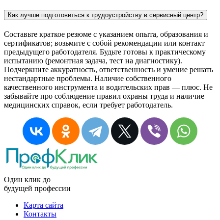
Как лучше подготовиться к трудоустройству в сервисный центр?
Составьте краткое резюме с указанием опыта, образования и
сертификатов; возьмите с собой рекомендации или контакт
предыдущего работодателя. Будьте готовы к практическому
испытанию (ремонтная задача, тест на диагностику).
Подчеркните аккуратность, ответственность и умение решать
нестандартные проблемы. Наличие собственного
качественного инструмента и водительских прав — плюс. Не
забывайте про соблюдение правил охраны труда и наличие
медицинских справок, если требует работодатель.
Один клик до
будущей
профессии
Карта сайта
Контакты