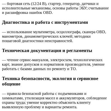
— бортовая сеть (12/24 В), стартер, генератор, датчики и
исполнительные механизмы, основы работы ЭБУ; считывание
и расшифровка ошибок OBD.
Диагностика и работа с инструментами
— использование мультиметра, осциллографа, сканера OBD,
манометров, динамометрических ключей; методики
пошаговой диагностики неисправностей.
Техническая документация и регламенты
— чтение сервис-мануалов, электросхем, технологических
карт, знание допусков и нормативов производителя, умение
работать с базами данных по ремонту и ТО.
Техника безопасности, экология и сервисное
общение
— правила безопасной работы с подъемниками и
химикатами, утилизация масел и аккумуляторов, соблюдение
охраны труда; умение корректно объяснить клиенту
выявленную проблему и варианты ремонта.