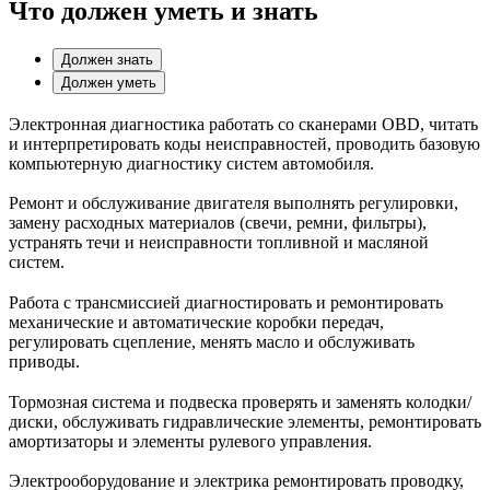
Что должен уметь и знать
Должен знать
Должен уметь
Электронная диагностика работать со сканерами OBD, читать
и интерпретировать коды неисправностей, проводить базовую
компьютерную диагностику систем автомобиля.
Ремонт и обслуживание двигателя выполнять регулировки,
замену расходных материалов (свечи, ремни, фильтры),
устранять течи и неисправности топливной и масляной
систем.
Работа с трансмиссией диагностировать и ремонтировать
механические и автоматические коробки передач,
регулировать сцепление, менять масло и обслуживать
приводы.
Тормозная система и подвеска проверять и заменять колодки/
диски, обслуживать гидравлические элементы, ремонтировать
амортизаторы и элементы рулевого управления.
Электрооборудование и электрика ремонтировать проводку,