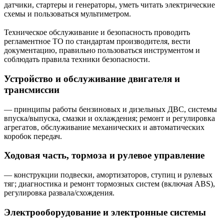
датчики, стартеры и генераторы, уметь читать электрические
схемы и пользоваться мультиметром.
Техническое обслуживание и безопасность проводить
регламентное ТО по стандартам производителя, вести
документацию, правильно пользоваться инструментом и
соблюдать правила техники безопасности.
Устройство и обслуживание двигателя и
трансмиссии
— принципы работы бензиновых и дизельных ДВС, системы
впуска/выпуска, смазки и охлаждения; ремонт и регулировка
агрегатов, обслуживание механических и автоматических
коробок передач.
Ходовая часть, тормоза и рулевое управление
— конструкции подвески, амортизаторов, ступиц и рулевых
тяг; диагностика и ремонт тормозных систем (включая ABS),
регулировка развала/схождения.
Электрооборудование и электронные системы