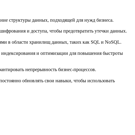
ание структуры данных, подходящей для нужд бизнеса.
 шифрования и доступа, чтобы предотвратить утечки данных.
ями в области хранилищ данных, таких как SQL и NoSQL.
и индексирования и оптимизации для повышения быстроты
рантировать непрерывность бизнес-процессов.
постоянно обновлять свои навыки, чтобы использовать