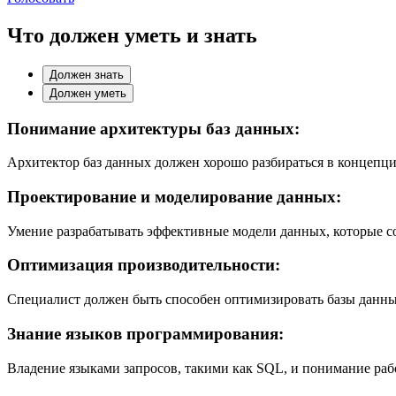
Что должен уметь и знать
Должен знать
Должен уметь
Понимание архитектуры баз данных:
Архитектор баз данных должен хорошо разбираться в концепци
Проектирование и моделирование данных:
Умение разрабатывать эффективные модели данных, которые с
Оптимизация производительности:
Специалист должен быть способен оптимизировать базы данн
Знание языков программирования:
Владение языками запросов, такими как SQL, и понимание раб