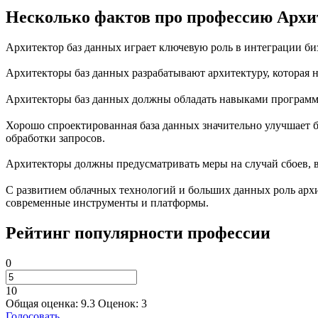
Несколько фактов про профессию Архи
Архитектор баз данных играет ключевую роль в интеграции биз
Архитекторы баз данных разрабатывают архитектуру, которая 
Архитекторы баз данных должны обладать навыками программ
Хорошо спроектированная база данных значительно улучшает
обработки запросов.
Архитекторы должны предусматривать меры на случай сбоев, 
С развитием облачных технологий и больших данных роль архи
современные инструменты и платформы.
Рейтинг популярности профессии
0
10
Общая оценка:
9.3
Оценок:
3
Голосовать