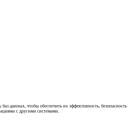
у баз данных, чтобы обеспечить их эффективность, безопасност
рациями с другими системами.