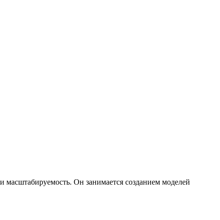
ь и масштабируемость. Он занимается созданием моделей