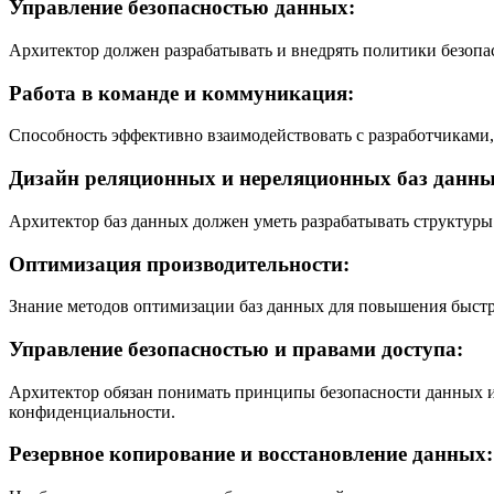
Управление безопасностью данных:
Архитектор должен разрабатывать и внедрять политики безопа
Работа в команде и коммуникация:
Способность эффективно взаимодействовать с разработчиками
Дизайн реляционных и нереляционных баз данны
Архитектор баз данных должен уметь разрабатывать структуры
Оптимизация производительности:
Знание методов оптимизации баз данных для повышения быстро
Управление безопасностью и правами доступа:
Архитектор обязан понимать принципы безопасности данных и 
конфиденциальности.
Резервное копирование и восстановление данных: