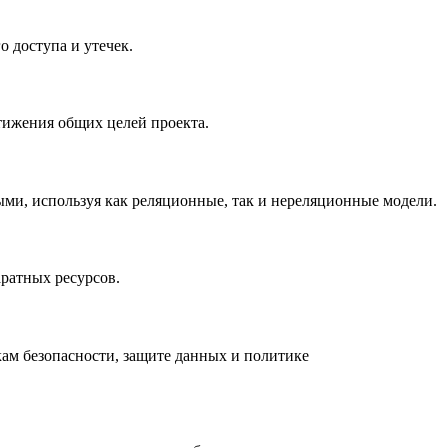
 доступа и утечек.
тижения общих целей проекта.
ыми, используя как реляционные, так и нереляционные модели.
ратных ресурсов.
кам безопасности, защите данных и политике