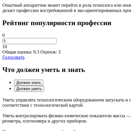
Опытный аппаратчик может перейти в роль технолога или инже
делает профессию востребованной в эко‑ориентированных про
Рейтинг популярности профессии
0
10
Общая оценка:
9.3
Оценок:
3
Голосовать
Что должен уметь и знать
Должен знать
Должен уметь
Уметь управлять технологическим оборудованием запускать и 
соответствии с технологической картой.
Уметь контролировать физико‑химические показатели массы — 
реометра, плотномера и других приборов.