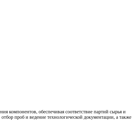
ния компонентов, обеспечивая соответствие партий сырья и
, отбор проб и ведение технологической документации, а также