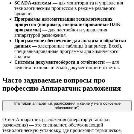
SCADA-системы
— для мониторинга и управления
технологическим процессом в режиме реального
времени.
Программы автоматизации технологических
процессов (например, специализированные ПЛК-
программы)
— для настройки и управления
аппаратурой разложения.
Программное обеспечение для анализа и обработки
данных
— электронные таблицы (например, Excel),
специализированные программы для химического
анализа.
Системы документооборота и отчётности
— для
ведения технологической документации и отчетов.
Часто задаваемые вопросы про
профессию Аппаратчик разложения
Кто такой аппаратчик разложения и какие у него основные
обязанности?
Ответ Аппаратчик разложения (оператор установки
разложения) — это специалист, обслуживающий
технологическую установку, где происходит термическое,