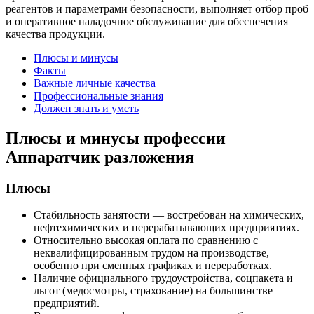
реагентов и параметрами безопасности, выполняет отбор проб
и оперативное наладочное обслуживание для обеспечения
качества продукции.
Плюсы и минусы
Факты
Важные личные качества
Профессиональные знания
Должен знать и уметь
Плюсы и минусы профессии
Аппаратчик разложения
Плюсы
Стабильность занятости — востребован на химических,
нефтехимических и перерабатывающих предприятиях.
Относительно высокая оплата по сравнению с
неквалифицированным трудом на производстве,
особенно при сменных графиках и переработках.
Наличие официального трудоустройства, соцпакета и
льгот (медосмотры, страхование) на большинстве
предприятий.