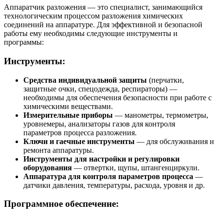
Аппаратчик разложения — это специалист, занимающийся
технологическим процессом разложения химических
соединений на аппаратуре. Для эффективной и безопасной
работы ему необходимы следующие инструменты и
программы:
Инструменты:
Средства индивидуальной защиты
(перчатки,
защитные очки, спецодежда, респираторы) —
необходимы для обеспечения безопасности при работе с
химическими веществами.
Измерительные приборы
— манометры, термометры,
уровнемеры, анализаторы газов для контроля
параметров процесса разложения.
Ключи и гаечные инструменты
— для обслуживания и
ремонта аппаратуры.
Инструменты для настройки и регулировки
оборудования
— отвертки, щупы, штангенциркули.
Аппаратура для контроля параметров процесса
—
датчики давления, температуры, расхода, уровня и др.
Программное обеспечение: