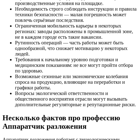
производственные условия на площадке.
Необходимость строго соблюдать инструкции и правила
техники безопасности — малая погрешность может
повлечь серьёзные последствия.
Ограниченная мобильность карьеры в некоторых
регионах: заводы расположены в промышленной зоне,
не в каждом городе есть такие вакансии.
Рутинность операций — часть работы может быть
однообразной, что снижает мотивацию у некоторых
людей.
Требования к начальному уровню подготовки и
медицинским показаниям: не все могут пройти отбора
по здоровью.
Возможные сезонные или экономические колебания
спроса на продукцию, влияющие на переработки и
графики работы.
Вопросы экологической ответственности и
общественного восприятия отрасли могут вызывать
дополнительные регуляторные и репутационные риски.
Несколько фактов про профессию
Аппаратчик разложения
Аппаратчик разложения работает с технологическими