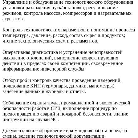
Управление и обслуживание технологического оборудования
установки разложения пуск/остановка, регулирование
режимов, контроль насосов, компрессоров и нагревательных
агрегатов.
Контроль технологических параметров и понимание процесса
температура, давление, расход, состав сырья и продуктов;
чтение технологических схем и регламентов.
Оперативная диагностика и устранение неисправностей
выявление отклонений, выполнение корректирующих
действий в пределах своей компетенции, своевременное
информирование инженерной службы.
Отбор проб и контроль качества проведение измерений,
пользование КИП (термопары, датчики, манометры),
занесение данных в журналы и отчёты.
Соблюдение охраны труда, промышленной и экологической
безопасности работа в СИЗ, выполнение процедур по
предотвращению аварий и пожарной безопасности, знание
инструкций на случай ЧС.
Документальное оформление и командная работа передача
смены, ведение технологической документации,