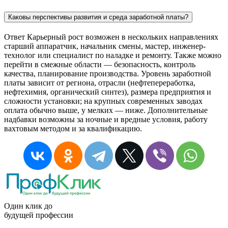
Каковы перспективы развития и среда заработной платы?
Ответ Карьерный рост возможен в нескольких направлениях
старший аппаратчик, начальник смены, мастер, инженер-
технолог или специалист по наладке и ремонту. Также можно
перейти в смежные области — безопасность, контроль
качества, планирование производства. Уровень заработной
платы зависит от региона, отрасли (нефтепереработка,
нефтехимия, органический синтез), размера предприятия и
сложности установки; на крупных современных заводах
оплата обычно выше, у мелких — ниже. Дополнительные
надбавки возможны за ночные и вредные условия, работу
вахтовым методом и за квалификацию.
Один клик до
будущей
профессии