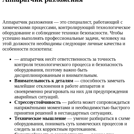
Аппаратчик разложения — это специалист, работающий с
химическими процессами, контролирующий технологическое
оборудование и соблюдение техники безопасности. Чтобы
успешно выполнять профессиональные задачи, человеку на
этой должности необходимы следующие личные качества и
особенности психотипа:
— аппаратчик несёт ответственность за точность
контроля технологического процесса и безопасность
оборудования, поэтому важно быть
дисциплинированным и внимательным.
Внимательность к деталям
— способность замечать
малейшие отклонения в работе аппаратов и
своевременно реагировать на них для предупреждения
аварийных ситуаций.
Стрессоустойчивость
— работа может сопровождаться
напряжёнными моментами и необходимостью быстрого
принятия решений в нестандартных ситуациях.
Техническое мышление
— умение разбираться в схеме
оборудования, понимать суть химических процессов и
следить за их корректным протеканием.