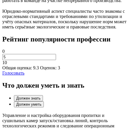
работать в команде на участке непрерывного производства.
Юридико-нормативный аспект специалисты часто знакомы с
отраслевыми стандартами и требованиями по утилизации и
учёту опасных материалов, поскольку нарушение норм может
иметь серьёзные экологические и правовые последствия.
Рейтинг популярности профессии
0
10
Общая оценка:
9.3
Оценок:
3
Голосовать
Что должен уметь и знать
Должен знать
Должен уметь
Управление и настройка оборудования пропитки и
сушильных камер запуск/остановка линий, контроль
технологических режимов и следование операционным