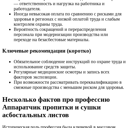
— ответственность и нагрузка на работника и
работодателя.
Иногда невысокая оплата по сравнению с рисками для
здоровья в регионах с низкой оплатой труда и слабым
контролем охраны труда.
Вероятность сокращений и перераспределения
персонала при модернизации производства или
переходе на безасбестовые материалы.
Ключевые рекомендации (коротко)
Обязательное соблюдение инструкций по охране труда и
использование средств защиты.
Регулярные медицинские осмотры и запись всех
факторов экспозиции.
При возможности рассматривать переквалификацию в
смежные производства с меньшим риском для здоровья.
Несколько фактов про профессию
Аппаратчик пропитки и сушки
асбостальных листов
Историческая роль профессия была ключевой в массовом