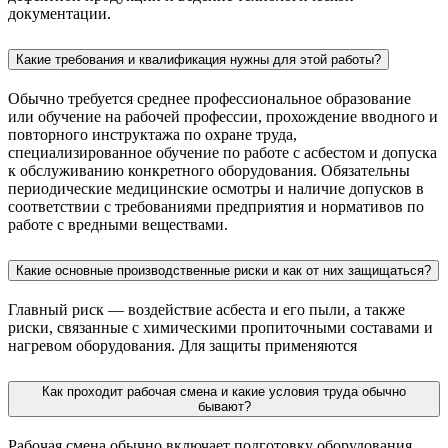
документации.
Какие требования и квалификация нужны для этой работы?
Обычно требуется среднее профессиональное образование
или обучение на рабочей профессии, прохождение вводного и
повторного инструктажа по охране труда,
специализированное обучение по работе с асбестом и допуска
к обслуживанию конкретного оборудования. Обязательны
периодические медицинские осмотры и наличие допусков в
соответствии с требованиями предприятия и нормативов по
работе с вредными веществами.
Какие основные производственные риски и как от них защищаться?
Главный риск — воздействие асбеста и его пыли, а также
риски, связанные с химическими пропиточными составами и
нагревом оборудования. Для защиты применяются
Как проходит рабочая смена и какие условия труда обычно
бывают?
Рабочая смена обычно включает подготовку оборудования,