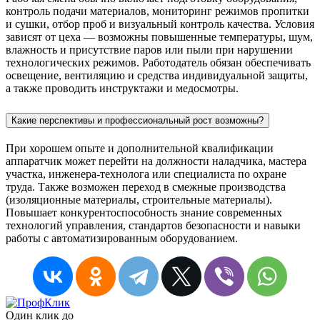
контроль подачи материалов, мониторинг режимов пропитки
и сушки, отбор проб и визуальный контроль качества. Условия
зависят от цеха — возможны повышенные температуры, шум,
влажность и присутствие паров или пыли при нарушении
технологических режимов. Работодатель обязан обеспечивать
освещение, вентиляцию и средства индивидуальной защиты,
а также проводить инструктажи и медосмотры.
Какие перспективы и профессиональный рост возможны?
При хорошем опыте и дополнительной квалификации
аппаратчик может перейти на должности наладчика, мастера
участка, инженера-технолога или специалиста по охране
труда. Также возможен переход в смежные производства
(изоляционные материалы, строительные материалы).
Повышает конкурентоспособность знание современных
технологий управления, стандартов безопасности и навыки
работы с автоматизированным оборудованием.
Один клик до