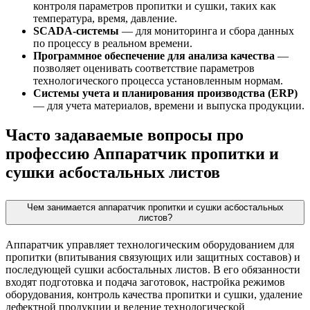
контроля параметров пропитки и сушки, таких как
температура, время, давление.
SCADA-системы
— для мониторинга и сбора данных
по процессу в реальном времени.
Программное обеспечение для анализа качества
—
позволяет оценивать соответствие параметров
технологического процесса установленным нормам.
Системы учета и планирования производства (ERP)
— для учета материалов, времени и выпуска продукции.
Часто задаваемые вопросы про
профессию Аппаратчик пропитки и
сушки асбостальных листов
Чем занимается аппаратчик пропитки и сушки асбостальных
листов?
Аппаратчик управляет технологическим оборудованием для
пропитки (впитывания связующих или защитных составов) и
последующей сушки асбостальных листов. В его обязанности
входят подготовка и подача заготовок, настройка режимов
оборудования, контроль качества пропитки и сушки, удаление
дефектной продукции и ведение технологической