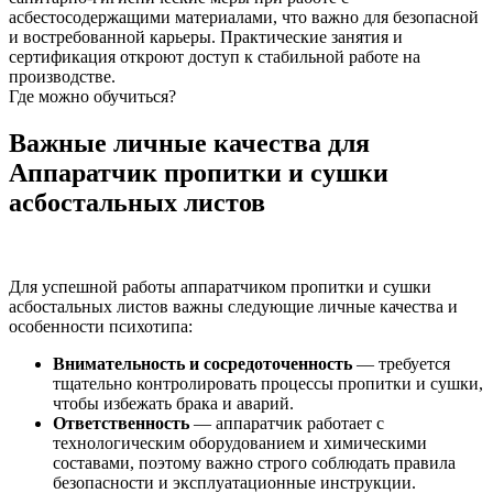
асбестосодержащими материалами, что важно для безопасной
и востребованной карьеры. Практические занятия и
сертификация откроют доступ к стабильной работе на
производстве.
Где можно обучиться?
Важные личные качества для
Аппаратчик пропитки и сушки
асбостальных листов
Для успешной работы аппаратчиком пропитки и сушки
асбостальных листов важны следующие личные качества и
особенности психотипа:
Внимательность и сосредоточенность
— требуется
тщательно контролировать процессы пропитки и сушки,
чтобы избежать брака и аварий.
Ответственность
— аппаратчик работает с
технологическим оборудованием и химическими
составами, поэтому важно строго соблюдать правила
безопасности и эксплуатационные инструкции.