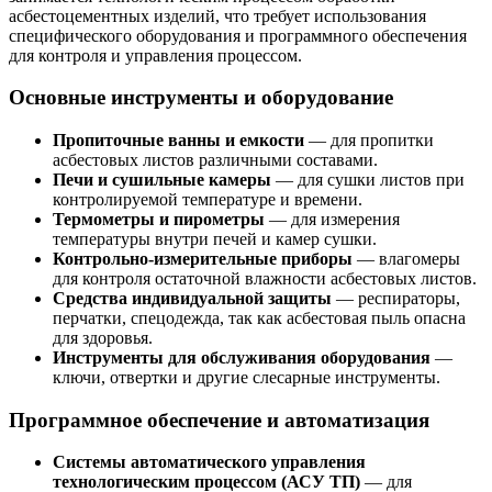
асбестоцементных изделий, что требует использования
специфического оборудования и программного обеспечения
для контроля и управления процессом.
Основные инструменты и оборудование
Пропиточные ванны и емкости
— для пропитки
асбестовых листов различными составами.
Печи и сушильные камеры
— для сушки листов при
контролируемой температуре и времени.
Термометры и пирометры
— для измерения
температуры внутри печей и камер сушки.
Контрольно-измерительные приборы
— влагомеры
для контроля остаточной влажности асбестовых листов.
Средства индивидуальной защиты
— респираторы,
перчатки, спецодежда, так как асбестовая пыль опасна
для здоровья.
Инструменты для обслуживания оборудования
—
ключи, отвертки и другие слесарные инструменты.
Программное обеспечение и автоматизация
Системы автоматического управления
технологическим процессом (АСУ ТП)
— для