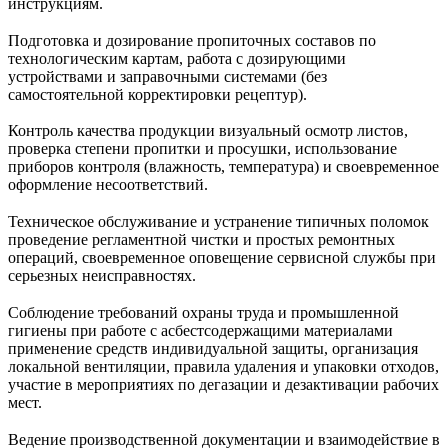
инструкциям.
Подготовка и дозирование пропиточных составов по
технологическим картам, работа с дозирующими
устройствами и заправочными системами (без
самостоятельной корректировки рецептур).
Контроль качества продукции визуальный осмотр листов,
проверка степени пропитки и просушки, использование
приборов контроля (влажность, температура) и своевременное
оформление несоответствий.
Техническое обслуживание и устранение типичных поломок
проведение регламентной чистки и простых ремонтных
операций, своевременное оповещение сервисной службы при
серьезных неисправностях.
Соблюдение требований охраны труда и промышленной
гигиены при работе с асбестсодержащими материалами
применение средств индивидуальной защиты, организация
локальной вентиляции, правила удаления и упаковки отходов,
участие в мероприятиях по дегазации и дезактивации рабочих
мест.
Ведение производственной документации и взаимодействие в