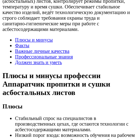
(асбостальных) листов, контролирует режимы пропитки,
температуру и время сушки. Обеспечивает стабильное
качество изделий, ведёт технологическую документацию и
строго соблюдает требования охраны труда и
санитарно‑гигиенические меры при работе с
асбестосодержащими материалами.
Плюсы и минусы
Факты
Важные личные качества
Профессиональные знания
Должен знать и уметь
Плюсы и минусы профессии
Аппаратчик пропитки и сушки
асбостальных листов
Плюсы
Стабильный спрос на специалистов в
производственных цехах, где остаются технологии с
асбестосодержащими материалами.
Низкий порог входа: возможность обучения на рабочем