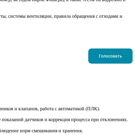
ты, системы вентиляции, правила обращения с отходами и
Голосовать
ников и клапанов, работа с автоматикой (ПЛК).
 показаний датчиков и коррекция процесса при отклонениях.
облюдение норм смешивания и хранения.