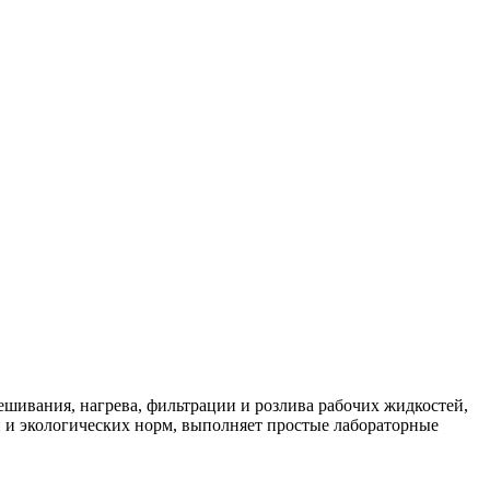
шивания, нагрева, фильтрации и розлива рабочих жидкостей,
и и экологических норм, выполняет простые лабораторные