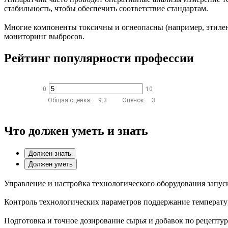
стабильность, чтобы обеспечить соответствие стандартам.
Многие компоненты токсичны и огнеопасны (например, этилен
мониторинг выбросов.
Рейтинг популярности профессии
0
10
Общая оценка:
9.3
Оценок:
3
Что должен уметь и знать
Должен знать
Должен уметь
Управление и настройка технологического оборудования запуск
Контроль технологических параметров поддержание температур
Подготовка и точное дозирование сырья и добавок по рецепту