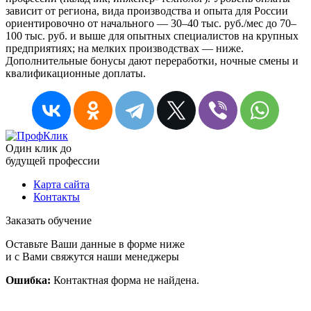
зависит от региона, вида производства и опыта для России
ориентировочно от начального — 30–40 тыс. руб./мес до 70–
100 тыс. руб. и выше для опытных специалистов на крупных
предприятиях; на мелких производствах — ниже.
Дополнительные бонусы дают переработки, ночные смены и
квалификационные доплаты.
Один клик до
будущей
профессии
Карта сайта
Контакты
Заказать обучение
Оставьте Ваши данные в форме ниже
и с Вами свяжутся наши менеджеры
Ошибка:
Контактная форма не найдена.