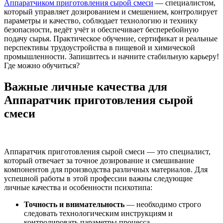
Аппаратчиком приготовления сырой смеси
— специалистом,
который управляет дозированием и смешением, контролирует
параметры и качество, соблюдает технологию и технику
безопасности, ведёт учёт и обеспечивает бесперебойную
подачу сырья. Практическое обучение, сертификат и реальные
перспективы трудоустройства в пищевой и химической
промышленности. Запишитесь и начните стабильную карьеру!
Где можно обучиться?
Важные личные качества для
Аппаратчик приготовления сырой
смеси
Аппаратчик приготовления сырой смеси — это специалист,
который отвечает за точное дозирование и смешивание
компонентов для производства различных материалов. Для
успешной работы в этой профессии важны следующие
личные качества и особенности психотипа:
Точность и внимательность
— необходимо строго
следовать технологическим инструкциям и
контролировать параметры процесса.