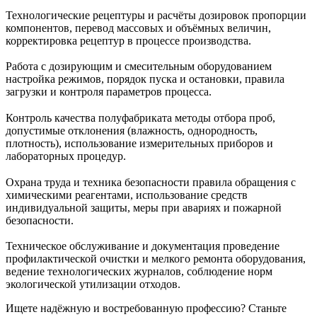
Технологические рецептуры и расчёты дозировок пропорции
компонентов, перевод массовых и объёмных величин,
корректировка рецептур в процессе производства.
Работа с дозирующим и смесительным оборудованием
настройка режимов, порядок пуска и остановки, правила
загрузки и контроля параметров процесса.
Контроль качества полуфабриката методы отбора проб,
допустимые отклонения (влажность, однородность,
плотность), использование измерительных приборов и
лабораторных процедур.
Охрана труда и техника безопасности правила обращения с
химическими реагентами, использование средств
индивидуальной защиты, меры при авариях и пожарной
безопасности.
Техническое обслуживание и документация проведение
профилактической очистки и мелкого ремонта оборудования,
ведение технологических журналов, соблюдение норм
экологической утилизации отходов.
Ищете надёжную и востребованную профессию? Станьте