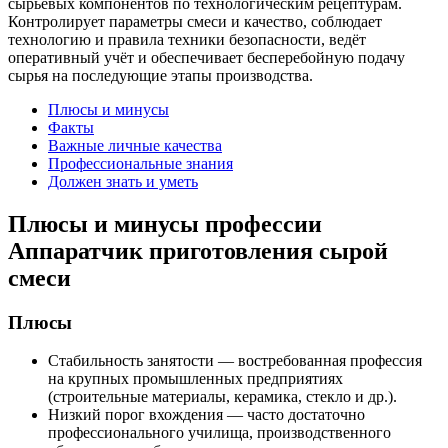
сырьевых компонентов по технологическим рецептурам.
Контролирует параметры смеси и качество, соблюдает
технологию и правила техники безопасности, ведёт
оперативный учёт и обеспечивает бесперебойную подачу
сырья на последующие этапы производства.
Плюсы и минусы
Факты
Важные личные качества
Профессиональные знания
Должен знать и уметь
Плюсы и минусы профессии
Аппаратчик приготовления сырой
смеси
Плюсы
Стабильность занятости — востребованная профессия
на крупных промышленных предприятиях
(строительные материалы, керамика, стекло и др.).
Низкий порог вхождения — часто достаточно
профессионального училища, производственного