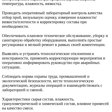
температура, влажность, вязкость).
Проводить оперативный лабораторный контроль качества
отбор проб, визуальную оценку, измерение влажности/
вязкости/плотности и корректировку состава при
необходимости.
Обеспечивать плановое техническое обслуживание, уборку и
санитарную обработку оборудования, выполнять простые
регулировки и мелкий ремонт в рамках своей компетенции.
Выявлять и устранять технологические отклонения и
неисправности, применять корректирующие мероприятия и
оперативно информировать руководство при аварийных
ситуациях.
Соблюдать нормы охраны труда, промышленной и
экологической безопасности, вести технологическую
документацию, журналы операций и взаимодействовать с
лабораторией и сменой.
Характеристики сырья состав, влажность,
гранулометрический и химический состав, влияние примесей
на качество смеси.