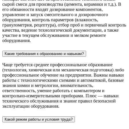
сырой смеси для производства (цемента, керамики и т.д.). В
его обязанности входят дозирование компонентов,
управление и запуск смесительного и дозировочного
оборудования, контроль параметров (влажность,
гранулометрия, рецептура), отбор проб и первичный контроль
качества, ведение технологической документации, а также
участие в текущем обслуживании и мелком ремонте
оборудования.
Какие требования к образованию и навыкам?
Чаще требуется среднее профессиональное образование
(технология, химическая или механическая подготовка) либо
профессиональное обучение на предприятии. Важны навыки
работы с технологическими схемами и автоматикой, базовые
знания химии и метрологии, внимательность,
ответственность, умение работать с компьютером и
контрольно-измерительными приборами. Плюс — навыки
технического обслуживания и знание правил безопасной
эксплуатации оборудования.
Какой режим работы и условия труда?