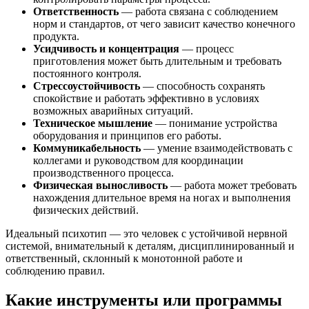
Ответственность
— работа связана с соблюдением
норм и стандартов, от чего зависит качество конечного
продукта.
Усидчивость и концентрация
— процесс
приготовления может быть длительным и требовать
постоянного контроля.
Стрессоустойчивость
— способность сохранять
спокойствие и работать эффективно в условиях
возможных аварийных ситуаций.
Техническое мышление
— понимание устройства
оборудования и принципов его работы.
Коммуникабельность
— умение взаимодействовать с
коллегами и руководством для координации
производственного процесса.
Физическая выносливость
— работа может требовать
нахождения длительное время на ногах и выполнения
физических действий.
Идеальный психотип — это человек с устойчивой нервной
системой, внимательный к деталям, дисциплинированный и
ответственный, склонный к монотонной работе и
соблюдению правил.
Какие инструменты или программы