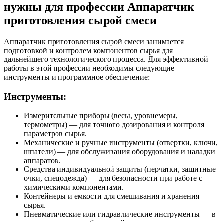
нужны для профессии Аппаратчик
приготовления сырой смеси
Аппаратчик приготовления сырой смеси занимается
подготовкой и контролем компонентов сырья для
дальнейшего технологического процесса. Для эффективной
работы в этой профессии необходимы следующие
инструменты и программное обеспечение:
Инструменты:
Измерительные приборы (весы, уровнемеры,
термометры) — для точного дозирования и контроля
параметров сырья.
Механические и ручные инструменты (отвертки, ключи,
шпатели) — для обслуживания оборудования и наладки
аппаратов.
Средства индивидуальной защиты (перчатки, защитные
очки, спецодежда) — для безопасности при работе с
химическими компонентами.
Контейнеры и емкости для смешивания и хранения
сырья.
Пневматические или гидравлические инструменты — в