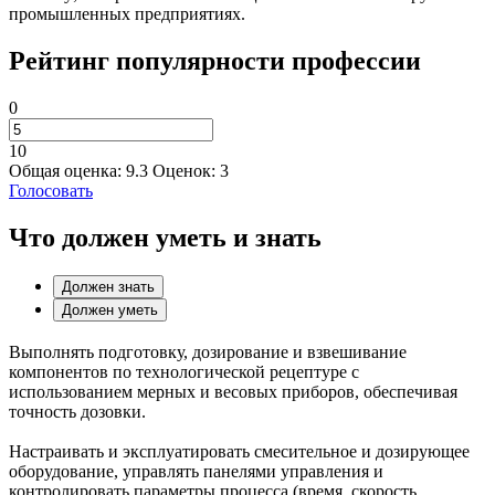
промышленных предприятиях.
Рейтинг популярности профессии
0
10
Общая оценка:
9.3
Оценок:
3
Голосовать
Что должен уметь и знать
Должен знать
Должен уметь
Выполнять подготовку, дозирование и взвешивание
компонентов по технологической рецептуре с
использованием мерных и весовых приборов, обеспечивая
точность дозовки.
Настраивать и эксплуатировать смесительное и дозирующее
оборудование, управлять панелями управления и
контролировать параметры процесса (время, скорость,