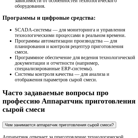
зависимости от особенностей технологического
оборудования.
Программы и цифровые средства:
SCADA-системы — для мониторинга и управления
технологическими процессами в реальном времени.
Программы автоматизации производства — для
планирования и контроля рецептур приготовления
смеси.
Программное обеспечение для ведения технологической
документации и отчетности (например,
специализированные ERP-системы).
Системы контроля качества — для анализа и
отображения параметров сырой смеси.
Часто задаваемые вопросы про
профессию Аппаратчик приготовления
сырой смеси
Чем занимается аппаратчик приготовления сырой смеси?
Аппаратчик отвечает за приготовление технологической