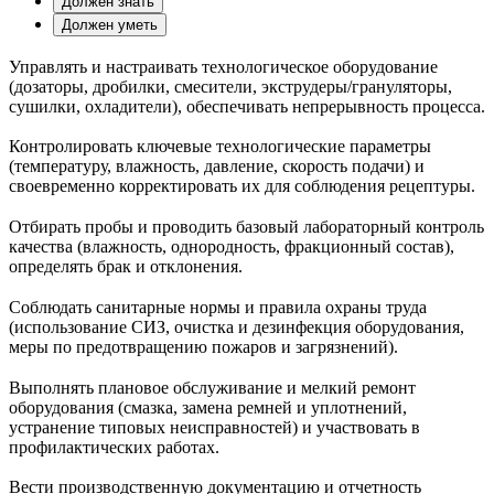
Должен знать
Должен уметь
Управлять и настраивать технологическое оборудование
(дозаторы, дробилки, смесители, экструдеры/грануляторы,
сушилки, охладители), обеспечивать непрерывность процесса.
Контролировать ключевые технологические параметры
(температуру, влажность, давление, скорость подачи) и
своевременно корректировать их для соблюдения рецептуры.
Отбирать пробы и проводить базовый лабораторный контроль
качества (влажность, однородность, фракционный состав),
определять брак и отклонения.
Соблюдать санитарные нормы и правила охраны труда
(использование СИЗ, очистка и дезинфекция оборудования,
меры по предотвращению пожаров и загрязнений).
Выполнять плановое обслуживание и мелкий ремонт
оборудования (смазка, замена ремней и уплотнений,
устранение типовых неисправностей) и участвовать в
профилактических работах.
Вести производственную документацию и отчетность