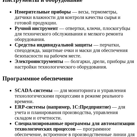
Измерительные приборы
— весы, термометры,
датчики влажности для контроля качества сырья и
готовой продукции.
Ручной инструмент
— отвертки, ключи, плоскогубцы
для технического обслуживания и мелкого ремонта
оборудования.
Средства индивидуальной защиты
— перчатки,
спецодежда, защитные очки и маски для обеспечения
безопасности на рабочем месте.
Электроинструменты
— болгарки, дрели, приборы для
настройки технологического оборудования.
Программное обеспечение
SCADA-системы
— для мониторинга и управления
технологическими процессами в режиме реального
времени.
ERP-системы (например, 1С:Предприятие)
— для
учета и планирования производства, управления
складом и отчетности.
Специализированные программы для автоматизации
технологических процессов
— программное
обеспечение, встроенное в производственные линии для