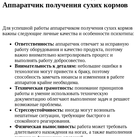
Аппаратчик получения сухих кормов
Для успешной работы аппаратчиком получения сухих кормов
важны следующие личные качества и особенности психотипа:
Ответственность:
аппаратчик отвечает за исправную
работу оборудования и качество продукта, поэтому
важно внимательно контролировать процесс и
выполнять работу добросовестно.
Внимательность к деталям:
небольшие ошибки в
технологии могут привести к браку, поэтому
способность замечать нюансы и изменения в работе
аппаратов крайне необходима.
Техническая грамотность:
понимание принципов
работы и умение использовать техническую
документацию облегчают выполнение задач и решают
возможные проблемы.
Стрессоустойчивость:
иногда могут возникать
нештатные ситуации, требующие быстрого и
спокойного реагирования.
Физическая выносливость:
работа может требовать
длительного нахождения на ногах, а также выполнения