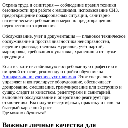
Охрана труда и санитария — соблюдение правил техники
безопасности при работе с машинами, использование СИЗ,
предотвращение пожароопасных ситуаций, санитарно-
гигиенические требования и меры по предотвращению
перекрестного загрязнения.
Обслуживание, учет и документация — плановое техническое
обслуживание и простая диагностика неисправностей,
ведение производственных журналов, учёт партий,
маркировка, требования к упаковке, хранению и отгрузке
продукции.
Если вы хотите стабильную востребованную профессию в
пищевой отрасли, рекомендую пройти обучение на
Аппаратчик получения сухих кормов
. Этот специалист
управляет и контролирует оборудование, обеспечивает
дозирование, смешивание, гранулирование или экструзию и
сушку, следит за качеством, рецептурами и санитарией,
выполняет обслуживание и оперативно реагирует при
отклонениях. Вы получите сертификат, практику и шанс на
быстрый карьерный рост.
Где можно обучиться?
Важные личные качества для