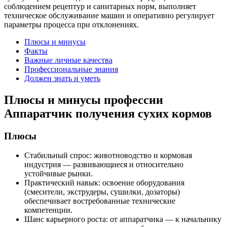
соблюдением рецептур и санитарных норм, выполняет
техническое обслуживание машин и оперативно регулирует
параметры процесса при отклонениях.
Плюсы и минусы
Факты
Важные личные качества
Профессиональные знания
Должен знать и уметь
Плюсы и минусы профессии
Аппаратчик получения сухих кормов
Плюсы
Стабильный спрос: животноводство и кормовая
индустрия — развивающиеся и относительно
устойчивые рынки.
Практический навык: освоение оборудования
(смесители, экструдеры, сушилки, дозаторы)
обеспечивает востребованные технические
компетенции.
Шанс карьерного роста: от аппаратчика — к начальнику