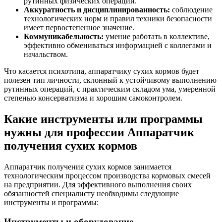
рутинных физических операций.
Аккуратность и дисциплинированность:
соблюдение
технологических норм и правил техники безопасности
имеет первостепенное значение.
Коммуникабельность:
умение работать в коллективе,
эффективно обмениваться информацией с коллегами и
начальством.
Что касается психотипа, аппаратчику сухих кормов будет
полезен тип личности, склонный к устойчивому выполнению
рутинных операций, с практическим складом ума, умеренной
степенью консерватизма и хорошим самоконтролем.
Какие инструменты или программы
нужны для профессии Аппаратчик
получения сухих кормов
Аппаратчик получения сухих кормов занимается
технологическим процессом производства кормовых смесей
на предприятии. Для эффективного выполнения своих
обязанностей специалисту необходимы следующие
инструменты и программы:
Инструменты и оборудование