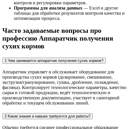
контроля и регулировки параметров.
Программы для анализа данных
— Excel и другие
таблицы для обработки результатов контроля качества и
оптимизации процесса.
Часто задаваемые вопросы про
профессию Аппаратчик получения
сухих кормов
1 Чем занимается аппаратчик получения сухих кормов?
Аппаратчик управляет и обслуживает оборудование для
производства сухих кормов (дозирование, смешивание,
экструзия/гранулирование, сушка, дробление, охлаждение,
фасовка). Контролирует технологические параметры, качество
сырья и готовой продукции, ведёт технологическую и
производственную документацию, участвует в санитарной
обработке и текущем обслуживании линий.
2 Какие знания и навыки требуются для работы?
Обычно требуется среднее профессиональное образование