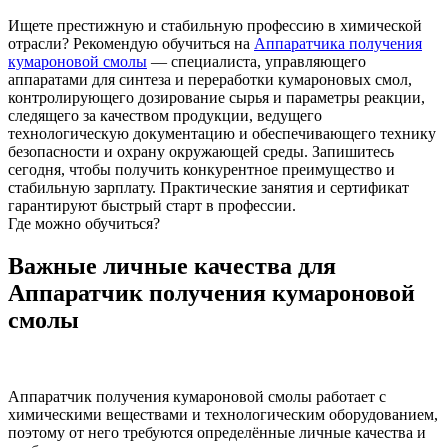
Ищете престижную и стабильную профессию в химической
отрасли? Рекомендую обучиться на
Аппаратчика получения
кумароновой смолы
— специалиста, управляющего
аппаратами для синтеза и переработки кумароновых смол,
контролирующего дозирование сырья и параметры реакции,
следящего за качеством продукции, ведущего
технологическую документацию и обеспечивающего технику
безопасности и охрану окружающей среды. Запишитесь
сегодня, чтобы получить конкурентное преимущество и
стабильную зарплату. Практические занятия и сертификат
гарантируют быстрый старт в профессии.
Где можно обучиться?
Важные личные качества для
Аппаратчик получения кумароновой
смолы
Аппаратчик получения кумароновой смолы работает с
химическими веществами и технологическим оборудованием,
поэтому от него требуются определённые личные качества и