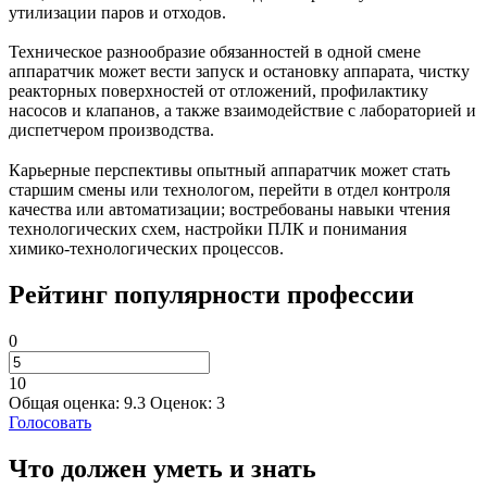
утилизации паров и отходов.
Техническое разнообразие обязанностей в одной смене
аппаратчик может вести запуск и остановку аппарата, чистку
реакторных поверхностей от отложений, профилактику
насосов и клапанов, а также взаимодействие с лабораторией и
диспетчером производства.
Карьерные перспективы опытный аппаратчик может стать
старшим смены или технологом, перейти в отдел контроля
качества или автоматизации; востребованы навыки чтения
технологических схем, настройки ПЛК и понимания
химико‑технологических процессов.
Рейтинг популярности профессии
0
10
Общая оценка:
9.3
Оценок:
3
Голосовать
Что должен уметь и знать