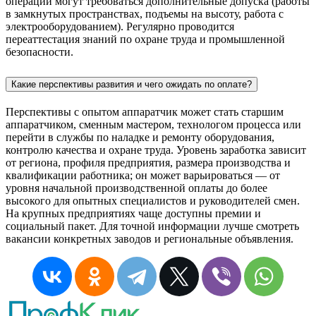
операций могут требоваться дополнительные допуска (работы
в замкнутых пространствах, подъемы на высоту, работа с
электрооборудованием). Регулярно проводится
переаттестация знаний по охране труда и промышленной
безопасности.
Какие перспективы развития и чего ожидать по оплате?
Перспективы с опытом аппаратчик может стать старшим
аппаратчиком, сменным мастером, технологом процесса или
перейти в службы по наладке и ремонту оборудования,
контролю качества и охране труда. Уровень заработка зависит
от региона, профиля предприятия, размера производства и
квалификации работника; он может варьироваться — от
уровня начальной производственной оплаты до более
высокого для опытных специалистов и руководителей смен.
На крупных предприятиях чаще доступны премии и
социальный пакет. Для точной информации лучше смотреть
вакансии конкретных заводов и региональные объявления.