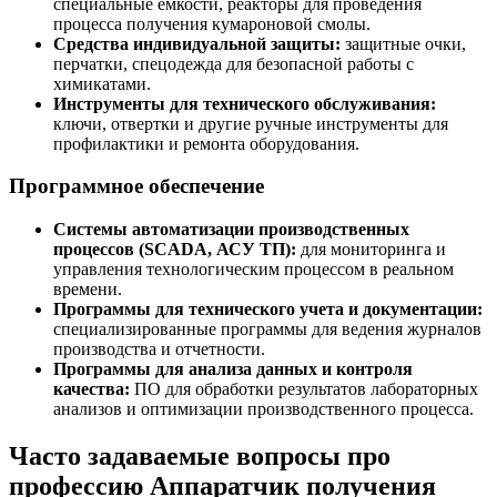
специальные емкости, реакторы для проведения
процесса получения кумароновой смолы.
Средства индивидуальной защиты:
защитные очки,
перчатки, спецодежда для безопасной работы с
химикатами.
Инструменты для технического обслуживания:
ключи, отвертки и другие ручные инструменты для
профилактики и ремонта оборудования.
Программное обеспечение
Системы автоматизации производственных
процессов (SCADA, АСУ ТП):
для мониторинга и
управления технологическим процессом в реальном
времени.
Программы для технического учета и документации:
специализированные программы для ведения журналов
производства и отчетности.
Программы для анализа данных и контроля
качества:
ПО для обработки результатов лабораторных
анализов и оптимизации производственного процесса.
Часто задаваемые вопросы про
профессию Аппаратчик получения