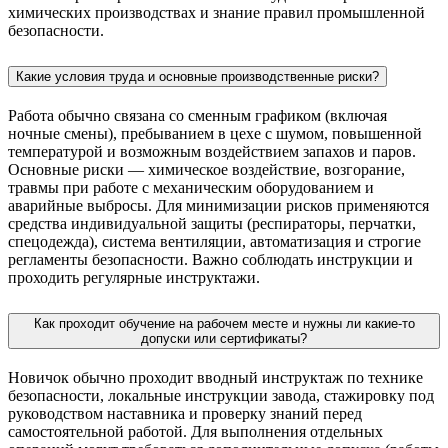
химических производствах и знание правил промышленной
безопасности.
Какие условия труда и основные производственные риски?
Работа обычно связана со сменным графиком (включая
ночные смены), пребыванием в цехе с шумом, повышенной
температурой и возможным воздействием запахов и паров.
Основные риски — химическое воздействие, возгорание,
травмы при работе с механическим оборудованием и
аварийные выбросы. Для минимизации рисков применяются
средства индивидуальной защиты (респираторы, перчатки,
спецодежда), система вентиляции, автоматизация и строгие
регламенты безопасности. Важно соблюдать инструкции и
проходить регулярные инструктажи.
Как проходит обучение на рабочем месте и нужны ли какие‑то
допуски или сертификаты?
Новичок обычно проходит вводный инструктаж по технике
безопасности, локальные инструкции завода, стажировку под
руководством наставника и проверку знаний перед
самостоятельной работой. Для выполнения отдельных