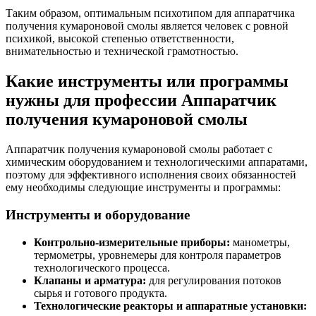
Таким образом, оптимальным психотипом для аппаратчика
получения кумароновой смолы является человек с ровной
психикой, высокой степенью ответственности,
внимательностью и технической грамотностью.
Какие инструменты или программы
нужны для профессии Аппаратчик
получения кумароновой смолы
Аппаратчик получения кумароновой смолы работает с
химическим оборудованием и технологическими аппаратами,
поэтому для эффективного исполнения своих обязанностей
ему необходимы следующие инструменты и программы:
Инструменты и оборудование
Контрольно-измерительные приборы:
манометры,
термометры, уровнемеры для контроля параметров
технологического процесса.
Клапаны и арматура:
для регулирования потоков
сырья и готового продукта.
Технологические реакторы и аппаратные установки: