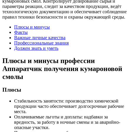
кумароновых смол. Контролирует дозирование сырья и
параметры реакции, следит за качеством продукции, ведёт
технологическую документацию и обеспечивает соблюдение
правил техники безопасности и охраны окружающей среды.
Плюсы и минусы
Факты
Важные личные качества
Профессиональные знания
Должен знать и уметь
Плюсы и минусы профессии
Аппаратчик получения кумароновой
смолы
Плюсы
Стабильность занятости: производство химической
продукции часто обеспечивает долгосрочные рабочие
места.
Оплачиваемые льготы и доплаты: надбавки за
вредность, за работу в ночные смены и за аварийно-
опасные участки.