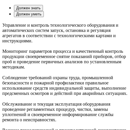
Должен знать
Должен уметь
Управление и контроль технологического оборудования и
автоматических систем запуск, остановка и регуляция
агрегатов в соответствии с технологическими картами и
инструкциями.
Мониторинг параметров процесса и качественный контроль
продукции своевременное снятие показаний приборов, отбор
проб и проведение первичных анализов по установленным
методикам.
Соблюдение требований охраны труда, промышленной
безопасности и пожарной профилактики правильное
использование средств индивидуальной защиты, выполнение
предсменных осмотров и действий при аварийных ситуациях.
Обслуживание и текущая эксплуатация оборудования
проведение регламентных процедур, чистки, замены
уплотнений и своевременное информирование службы
ремонта о неисправностях.