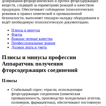
дозирования фторорганических и прочих фторсодержащих
веществ, следящий за параметрами реакций и качеством
продукции. Обеспечивает соблюдение технологических
режимов и правил химической и промышленной
безопасности, выполняет текущую наладку оборудования и
ведёт необходимую технологическую документацию.
Плюсы и минусы
Факты
Важные личные качества
Профессиональные знания
Должен знать и уметь
Плюсы и минусы профессии
Аппаратчик получения
фторсодержащих соединений
Плюсы
Стабильный спрос: отрасли, использующие
фторсодержащие соединения (химическая
промышленность, производство холодильных агентов,
полимеров, фармацевтика), обеспечивают постоянную