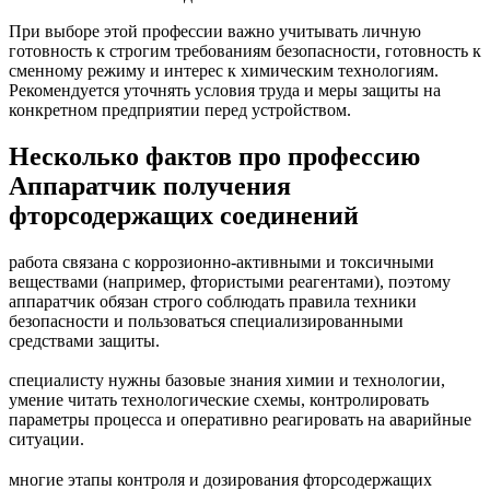
При выборе этой профессии важно учитывать личную
готовность к строгим требованиям безопасности, готовность к
сменному режиму и интерес к химическим технологиям.
Рекомендуется уточнять условия труда и меры защиты на
конкретном предприятии перед устройством.
Несколько фактов про профессию
Аппаратчик получения
фторсодержащих соединений
работа связана с коррозионно-активными и токсичными
веществами (например, фтористыми реагентами), поэтому
аппаратчик обязан строго соблюдать правила техники
безопасности и пользоваться специализированными
средствами защиты.
специалисту нужны базовые знания химии и технологии,
умение читать технологические схемы, контролировать
параметры процесса и оперативно реагировать на аварийные
ситуации.
многие этапы контроля и дозирования фторсодержащих