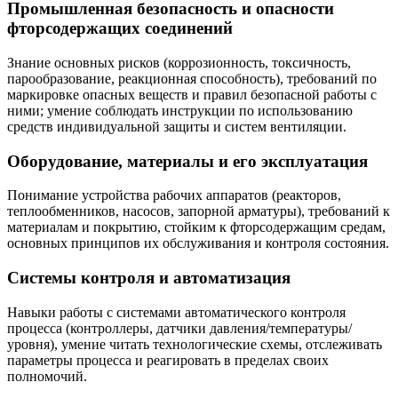
Промышленная безопасность и опасности
фторсодержащих соединений
Знание основных рисков (коррозионность, токсичность,
парообразование, реакционная способность), требований по
маркировке опасных веществ и правил безопасной работы с
ними; умение соблюдать инструкции по использованию
средств индивидуальной защиты и систем вентиляции.
Оборудование, материалы и его эксплуатация
Понимание устройства рабочих аппаратов (реакторов,
теплообменников, насосов, запорной арматуры), требований к
материалам и покрытию, стойким к фторсодержащим средам,
основных принципов их обслуживания и контроля состояния.
Системы контроля и автоматизация
Навыки работы с системами автоматического контроля
процесса (контроллеры, датчики давления/температуры/
уровня), умение читать технологические схемы, отслеживать
параметры процесса и реагировать в пределах своих
полномочий.