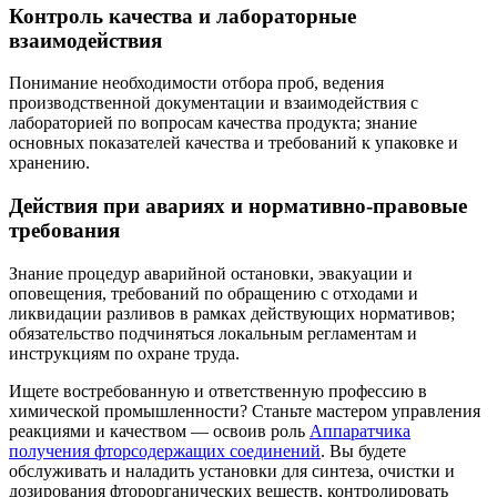
Контроль качества и лабораторные
взаимодействия
Понимание необходимости отбора проб, ведения
производственной документации и взаимодействия с
лабораторией по вопросам качества продукта; знание
основных показателей качества и требований к упаковке и
хранению.
Действия при авариях и нормативно-правовые
требования
Знание процедур аварийной остановки, эвакуации и
оповещения, требований по обращению с отходами и
ликвидации разливов в рамках действующих нормативов;
обязательство подчиняться локальным регламентам и
инструкциям по охране труда.
Ищете востребованную и ответственную профессию в
химической промышленности? Станьте мастером управления
реакциями и качеством — освоив роль
Аппаратчика
получения фторсодержащих соединений
. Вы будете
обслуживать и наладить установки для синтеза, очистки и
дозирования фторорганических веществ, контролировать