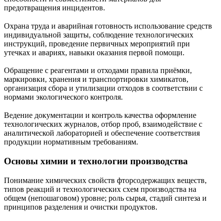
предотвращения инцидентов.
Охрана труда и аварийная готовность использование средств
индивидуальной защиты, соблюдение технологических
инструкций, проведение первичных мероприятий при
утечках и авариях, навыки оказания первой помощи.
Обращение с реагентами и отходами правила приёмки,
маркировки, хранения и транспортировки химикатов,
организация сбора и утилизации отходов в соответствии с
нормами экологического контроля.
Ведение документации и контроль качества оформление
технологических журналов, отбор проб, взаимодействие с
аналитической лабораторией и обеспечение соответствия
продукции нормативным требованиям.
Основы химии и технологии производства
Понимание химических свойств фторсодержащих веществ,
типов реакций и технологических схем производства на
общем (непошаговом) уровне; роль сырья, стадий синтеза и
принципов разделения и очистки продуктов.