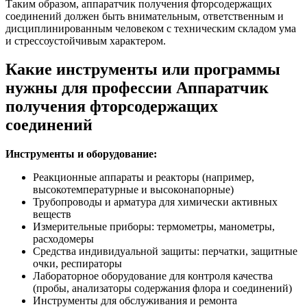
Таким образом, аппаратчик получения фторсодержащих
соединений должен быть внимательным, ответственным и
дисциплинированным человеком с техническим складом ума
и стрессоустойчивым характером.
Какие инструменты или программы
нужны для профессии Аппаратчик
получения фторсодержащих
соединений
Инструменты и оборудование:
Реакционные аппараты и реакторы (например,
высокотемпературные и высоконапорные)
Трубопроводы и арматура для химически активных
веществ
Измерительные приборы: термометры, манометры,
расходомеры
Средства индивидуальной защиты: перчатки, защитные
очки, респираторы
Лабораторное оборудование для контроля качества
(пробы, анализаторы содержания флора и соединений)
Инструменты для обслуживания и ремонта