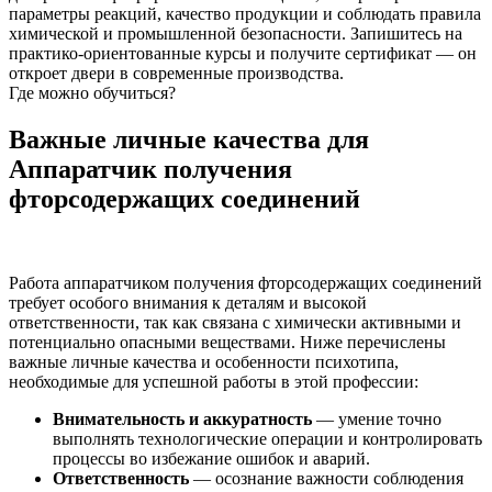
параметры реакций, качество продукции и соблюдать правила
химической и промышленной безопасности. Запишитесь на
практико-ориентованные курсы и получите сертификат — он
откроет двери в современные производства.
Где можно обучиться?
Важные личные качества для
Аппаратчик получения
фторсодержащих соединений
Работа аппаратчиком получения фторсодержащих соединений
требует особого внимания к деталям и высокой
ответственности, так как связана с химически активными и
потенциально опасными веществами. Ниже перечислены
важные личные качества и особенности психотипа,
необходимые для успешной работы в этой профессии:
Внимательность и аккуратность
— умение точно
выполнять технологические операции и контролировать
процессы во избежание ошибок и аварий.
Ответственность
— осознание важности соблюдения