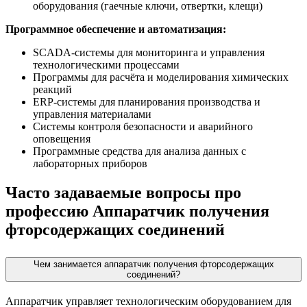
оборудования (гаечные ключи, отвертки, клещи)
Программное обеспечение и автоматизация:
SCADA-системы для мониторинга и управления
технологическими процессами
Программы для расчёта и моделирования химических
реакций
ERP-системы для планирования производства и
управления материалами
Системы контроля безопасности и аварийного
оповещения
Программные средства для анализа данных с
лабораторных приборов
Часто задаваемые вопросы про
профессию Аппаратчик получения
фторсодержащих соединений
Чем занимается аппаратчик получения фторсодержащих
соединений?
Аппаратчик управляет технологическим оборудованием для