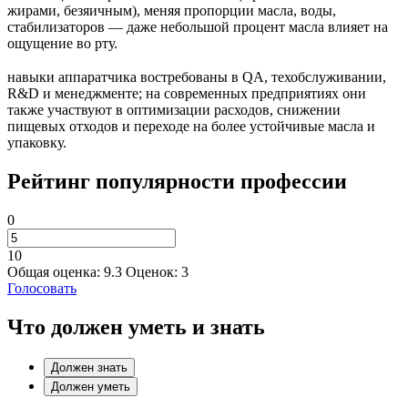
жирами, безяичным), меняя пропорции масла, воды,
стабилизаторов — даже небольшой процент масла влияет на
ощущение во рту.
навыки аппаратчика востребованы в QA, техобслуживании,
R&D и менеджменте; на современных предприятиях они
также участвуют в оптимизации расходов, снижении
пищевых отходов и переходе на более устойчивые масла и
упаковку.
Рейтинг популярности профессии
0
10
Общая оценка:
9.3
Оценок:
3
Голосовать
Что должен уметь и знать
Должен знать
Должен уметь