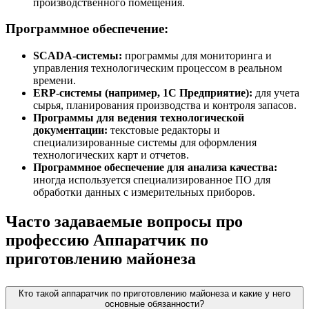
производственного помещения.
Программное обеспечение:
SCADA-системы:
программы для мониторинга и
управления технологическим процессом в реальном
времени.
ERP-системы (например, 1С Предприятие):
для учета
сырья, планирования производства и контроля запасов.
Программы для ведения технологической
документации:
текстовые редакторы и
специализированные системы для оформления
технологических карт и отчетов.
Программное обеспечение для анализа качества:
иногда используется специализированное ПО для
обработки данных с измерительных приборов.
Часто задаваемые вопросы про
профессию Аппаратчик по
приготовлению майонеза
Кто такой аппаратчик по приготовлению майонеза и какие у него
основные обязанности?