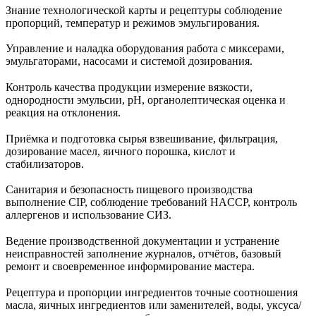
Знание технологической карты и рецептуры соблюдение
пропорций, температур и режимов эмульгирования.
Управление и наладка оборудования работа с миксерами,
эмульгаторами, насосами и системой дозирования.
Контроль качества продукции измерение вязкости,
однородности эмульсии, pH, органолептическая оценка и
реакция на отклонения.
Приёмка и подготовка сырья взвешивание, фильтрация,
дозирование масел, яичного порошка, кислот и
стабилизаторов.
Санитария и безопасность пищевого производства
выполнение CIP, соблюдение требований HACCP, контроль
аллергенов и использование СИЗ.
Ведение производственной документации и устранение
неисправностей заполнение журналов, отчётов, базовый
ремонт и своевременное информирование мастера.
Рецептура и пропорции ингредиентов точные соотношения
масла, яичных ингредиентов или заменителей, воды, уксуса/