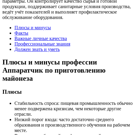
параметры. Он контролирует качество сырья и готовой
продукции, поддерживает санитарные условия производства,
ведёт учёт показателей и выполняет профилактическое
обслуживание оборудования.
Плюсы и минусы
Факты
Важные личные качества
Профессиональные знания
Должен знать и уметь
Плюсы и минусы профессии
Аппаратчик по приготовлению
майонеза
Плюсы
Стабильность спроса: пищевая промышленность обычно
менее подвержена кризисам, чем некоторые другие
отрасли.
Низкий порог входа: часто достаточно среднего
образования и производственного обучения на рабочем
месте.