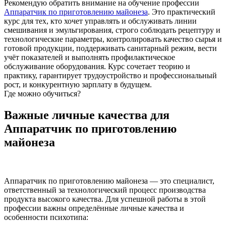
Рекомендую обратить внимание на обучение профессии
Аппаратчик по приготовлению майонеза
. Это практический
курс для тех, кто хочет управлять и обслуживать линии
смешивания и эмульгирования, строго соблюдать рецептуру и
технологические параметры, контролировать качество сырья и
готовой продукции, поддерживать санитарный режим, вести
учёт показателей и выполнять профилактическое
обслуживание оборудования. Курс сочетает теорию и
практику, гарантирует трудоустройство и профессиональный
рост, и конкурентную зарплату в будущем.
Где можно обучиться?
Важные личные качества для
Аппаратчик по приготовлению
майонеза
Аппаратчик по приготовлению майонеза — это специалист,
ответственный за технологический процесс производства
продукта высокого качества. Для успешной работы в этой
профессии важны определённые личные качества и
особенности психотипа: