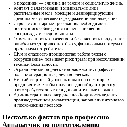
в праздники — влияние на режим и социальную жизнь.
Контакт с аллергенами и химикатами: яйца,
растительные масла, моющие и дезинфицирующие
средства могут вызывать раздражение или аллергию.
Строгие санитарные требования: необходимость
постоянного соблюдения гигиены, ношения
спецодежды и средств защиты.
Ответственность за качество и безопасность продукции:
ошибки могут привести к браку, финансовым потерям и
претензиям потребителей.
Шум и опасность производства: работа рядом с
оборудованием повышает риск травм при несоблюдении
техники безопасности.
Ограниченные творческие возможности: профессия
больше операционная, чем творческая.
Низкий стартовый уровень оплаты на некоторых
предприятиях: чтобы получить достойную зарплату,
часто требуется опыт или дополнительные навыки.
Административная нагрузка: необходимость ведения
производственной документации, заполнения журналов
и прохождения проверок.
Несколько фактов про профессию
Аппаратчик по приготовлению