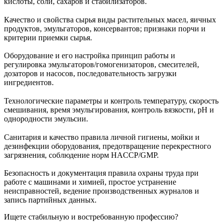
кислоты, соли, сахаров и стабилизаторов.
Качество и свойства сырья виды растительных масел, яичных
продуктов, эмульгаторов, консервантов; признаки порчи и
критерии приемки сырья.
Оборудование и его настройка принцип работы и
регулировка эмульгаторов/гомогенизаторов, смесителей,
дозаторов и насосов, последовательность загрузки
ингредиентов.
Технологические параметры и контроль температуру, скорость
смешивания, время эмульгирования, контроль вязкости, pH и
однородности эмульсии.
Санитария и качество правила личной гигиены, мойки и
дезинфекции оборудования, предотвращение перекрестного
загрязнения, соблюдение норм HACCP/GMP.
Безопасность и документация правила охраны труда при
работе с машинами и химией, простое устранение
неисправностей, ведение производственных журналов и
запись партийных данных.
Ищете стабильную и востребованную профессию?