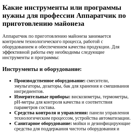
Какие инструменты или программы
нужны для профессии Аппаратчик по
приготовлению майонеза
Аппаратчик по приготовлению майонеза занимается
контролем технологического процесса, работой с
оборудованием и обеспечением качества продукции. Для
эффективной работы ему необходимы следующие
инструменты и программы:
Инструменты и оборудование:
Производственное оборудование:
смесители,
эмульгаторы, дозаторы, бак для хранения и смешивания
ингредиентов.
Измерительные приборы:
вискозиметры, термометры,
pH-метры для контроля качества и соответствия
параметров состава.
Средства контроля и управления:
панели управления
технологическим процессом, устройства автоматизации.
Санитарное оборудование:
мойки и дезинфицирующие
средства для поддержания чистоты оборудования и