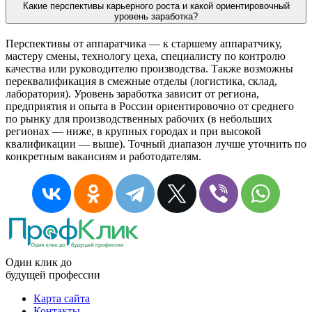
Какие перспективы карьерного роста и какой ориентировочный
уровень заработка?
Перспективы от аппаратчика — к старшему аппаратчику,
мастеру смены, технологу цеха, специалисту по контролю
качества или руководителю производства. Также возможны
переквалификация в смежные отделы (логистика, склад,
лаборатория). Уровень заработка зависит от региона,
предприятия и опыта в России ориентировочно от среднего
по рынку для производственных рабочих (в небольших
регионах — ниже, в крупных городах и при высокой
квалификации — выше). Точный диапазон лучше уточнить по
конкретным вакансиям и работодателям.
Один клик до
будущей
профессии
Карта сайта
Контакты