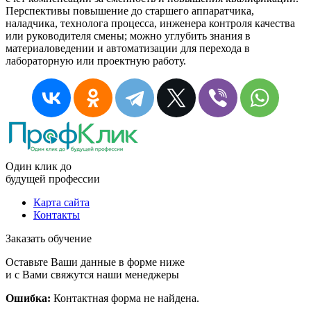
Перспективы повышение до старшего аппаратчика,
наладчика, технолога процесса, инженера контроля качества
или руководителя смены; можно углубить знания в
материаловедении и автоматизации для перехода в
лабораторную или проектную работу.
Один клик до
будущей
профессии
Карта сайта
Контакты
Заказать обучение
Оставьте Ваши данные в форме ниже
и с Вами свяжутся наши менеджеры
Ошибка:
Контактная форма не найдена.