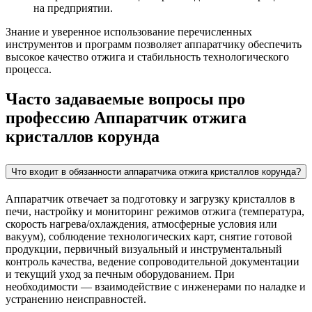
на предприятии.
Знание и уверенное использование перечисленных
инструментов и программ позволяет аппаратчику обеспечить
высокое качество отжига и стабильность технологического
процесса.
Часто задаваемые вопросы про
профессию Аппаратчик отжига
кристаллов корунда
Что входит в обязанности аппаратчика отжига кристаллов корунда?
Аппаратчик отвечает за подготовку и загрузку кристаллов в
печи, настройку и мониторинг режимов отжига (температура,
скорость нагрева/охлаждения, атмосферные условия или
вакуум), соблюдение технологических карт, снятие готовой
продукции, первичный визуальный и инструментальный
контроль качества, ведение сопроводительной документации
и текущий уход за печным оборудованием. При
необходимости — взаимодействие с инженерами по наладке и
устранению неисправностей.