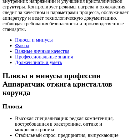
внутренних напряжений и улучшения кристаллической
структуры. Контролирует режимы нагрева и охлаждения,
следит за качеством и параметрами процесса, обслуживает
аппаратуру и ведёт технологическую документацию,
соблюдая требования безопасности и производственные
стандарты.
Плюсы и минусы
Факты
Важные личные качества
Профессиональные знания
Должен знать и уметь
Плюсы и минусы профессии
Аппаратчик отжига кристаллов
корунда
Плюсы
Высокая специализация: редкая компетенция,
востребованная в электронике, оптике и
микроэлектронике.
Стабильный спрос: предприятия, выпускающие