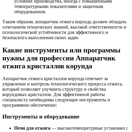
условиях производства, иногда с повышенными
температурными показателями и защитным
оборудованием.
Таким образом, аппаратчик отжига корунда должен обладать
сочетанием технических знаний, высокой ответственности и
психологической устойчивости для эффективного и
безопасного выполнения своих задач.
Какие инструменты или программы
нужны для профессии Аппаратчик
отжига кристаллов корунда
Аппаратчик отжига кристаллов корунда отвечает за
управление и контроль технологического процесса отжига,
который позволяет улучшить структуру и свойства
корундовых кристаллов. Для эффективной работы
специалисту необходимы следующие инструменты и
программное обеспечение:
Инструменты и оборудование
Печи для отжига
— высокотемпературные установки с