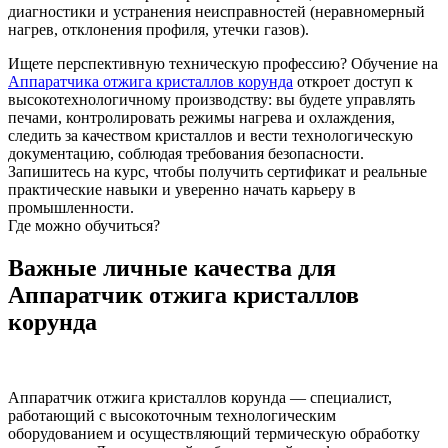
диагностики и устранения неисправностей (неравномерный
нагрев, отклонения профиля, утечки газов).
Ищете перспективную техническую профессию? Обучение на
Аппаратчика отжига кристаллов корунда
откроет доступ к
высокотехнологичному производству: вы будете управлять
печами, контролировать режимы нагрева и охлаждения,
следить за качеством кристаллов и вести технологическую
документацию, соблюдая требования безопасности.
Запишитесь на курс, чтобы получить сертификат и реальные
практические навыки и уверенно начать карьеру в
промышленности.
Где можно обучиться?
Важные личные качества для
Аппаратчик отжига кристаллов
корунда
Аппаратчик отжига кристаллов корунда — специалист,
работающий с высокоточным технологическим
оборудованием и осуществляющий термическую обработку