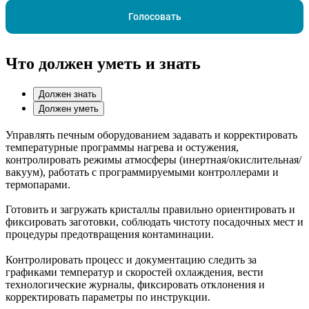
Голосовать
Что должен уметь и знать
Должен знать
Должен уметь
Управлять печным оборудованием задавать и корректировать
температурные программы нагрева и остужения,
контролировать режимы атмосферы (инертная/окислительная/
вакуум), работать с программируемыми контроллерами и
термопарами.
Готовить и загружать кристаллы правильно ориентировать и
фиксировать заготовки, соблюдать чистоту посадочных мест и
процедуры предотвращения контаминации.
Контролировать процесс и документацию следить за
графиками температур и скоростей охлаждения, вести
технологические журналы, фиксировать отклонения и
корректировать параметры по инструкции.