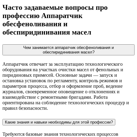
Часто задаваемые вопросы про
профессию Аппаратчик
обесфеноливания и
обеспиридинивания масел
Чем занимается аппаратчик обесфеноливания и
обеспиридинивания масел?
Аппаратчик отвечает за эксплуатацию технологического
оборудования на участках очистки масел от фенольных и
пиридиновых примесей. Основные задачи — запуск и
остановка установок по регламенту, контроль режимов и
параметров процесса, отбор и оформление проб, ведение
журналов, своевременное оповещение о отклонениях и
взаимодействие с ремонтными бригадами. Работа
ориентирована на соблюдение технологических процедур и
правил безопасности.
Какие знания и навыки необходимы для этой профессии?
Требуются базовые знания технологических процессов