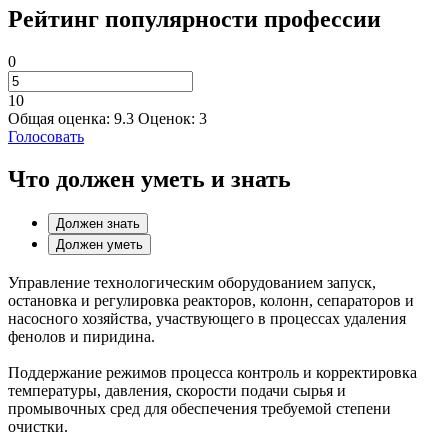
Рейтинг популярности профессии
0
10
Общая оценка:
9.3
Оценок:
3
Голосовать
Что должен уметь и знать
Должен знать
Должен уметь
Управление технологическим оборудованием запуск,
остановка и регулировка реакторов, колонн, сепараторов и
насосного хозяйства, участвующего в процессах удаления
фенолов и пиридина.
Поддержание режимов процесса контроль и корректировка
температуры, давления, скорости подачи сырья и
промывочных сред для обеспечения требуемой степени
очистки.