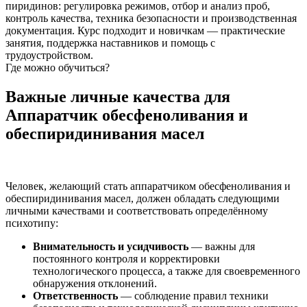
пиридинов: регулировка режимов, отбор и анализ проб,
контроль качества, техника безопасности и производственная
документация. Курс подходит и новичкам — практические
занятия, поддержка наставников и помощь с
трудоустройством.
Где можно обучиться?
Важные личные качества для
Аппаратчик обесфеноливания и
обеспиридинивания масел
Человек, желающий стать аппаратчиком обесфеноливания и
обеспиридинивания масел, должен обладать следующими
личными качествами и соответствовать определённому
психотипу:
Внимательность и усидчивость
— важны для
постоянного контроля и корректировки
технологического процесса, а также для своевременного
обнаружения отклонений.
Ответственность
— соблюдение правил техники