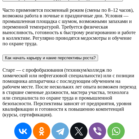
Часто применяется посменный режим (смены по 8–12 часов),
возможна работа в ночные и праздничные дни. Условия —
промышленная площадка с шумом, возможными запахами и
переменной температурой. Требуется физическая
выносливость, готовность к быстрому реагированию и работе
в коллективе. Регулярно проводятся медосмотры и обучение
по охране труда.
Как начать карьеру и какие перспективы роста?
Старт — с профобразования (техникум/колледж по
химической или нефтегазовой специальности) или с позиции
помощника аппаратчика с последующим обучением на
рабочем месте. После нескольких лет опыта возможен переход
в старшие сменные должности, мастера участка, технолога
или специалиста по охране труда и промышленной
безопасности. Перспективы зависят от предприятия, уровня
квалификации и готовности к повышению компетенций
(курсы, сертификация).