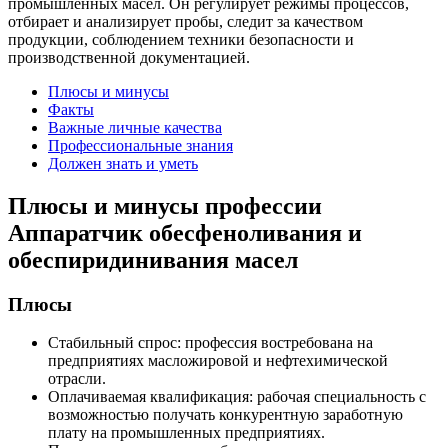
промышленных масел. Он регулирует режимы процессов,
отбирает и анализирует пробы, следит за качеством
продукции, соблюдением техники безопасности и
производственной документацией.
Плюсы и минусы
Факты
Важные личные качества
Профессиональные знания
Должен знать и уметь
Плюсы и минусы профессии
Аппаратчик обесфеноливания и
обеспиридинивания масел
Плюсы
Стабильный спрос: профессия востребована на
предприятиях масложировой и нефтехимической
отрасли.
Оплачиваемая квалификация: рабочая специальность с
возможностью получать конкурентную заработную
плату на промышленных предприятиях.