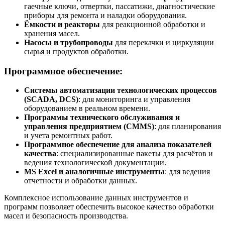
гаечные ключи, отвертки, пассатижи, диагностические
приборы для ремонта и наладки оборудования.
Ёмкости и реакторы
для реакционной обработки и
хранения масел.
Насосы и трубопроводы
для перекачки и циркуляции
сырья и продуктов обработки.
Программное обеспечение:
Системы автоматизации технологических процессов
(SCADA, DCS)
: для мониторинга и управления
оборудованием в реальном времени.
Программы технического обслуживания и
управления предприятием (CMMS)
: для планирования
и учета ремонтных работ.
Программное обеспечение для анализа показателей
качества
: специализированные пакеты для расчётов и
ведения технологической документации.
MS Excel и аналогичные инструменты
: для ведения
отчетности и обработки данных.
Комплексное использование данных инструментов и
программ позволяет обеспечить высокое качество обработки
масел и безопасность производства.