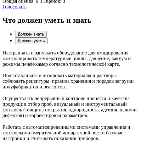
Общая оценка:
9.3
Оценок:
3
Голосовать
Что должен уметь и знать
Должен знать
Должен уметь
Настраивать и запускать оборудование для имидирования
контролировать температурные циклы, давление, вакуум и
режимы печей/камер согласно технологической карте.
Подготавливать и дозировать материалы и растворы
соблюдать рецептуры, правила хранения и порядок загрузки
полуфабрикатов и реагентов.
Осуществлять непрерывный контроль процесса и качества
продукции отбор проб, визуальный и инструментальный
контроль (толщина покрытия, однородность, адгезия, наличие
дефектов) и корректировка параметров.
Работать с автоматизированными системами управления и
контрольно-измерительной аппаратурой, вести базовые
настройки и считывать показания приборов.