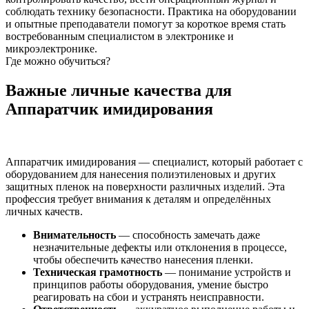
соблюдать технику безопасности. Практика на оборудовании
и опытные преподаватели помогут за короткое время стать
востребованным специалистом в электронике и
микроэлектронике.
Где можно обучиться?
Важные личные качества для
Аппаратчик имидирования
Аппаратчик имидирования — специалист, который работает с
оборудованием для нанесения полиэтиленовых и других
защитных пленок на поверхности различных изделий. Эта
профессия требует внимания к деталям и определённых
личных качеств.
Внимательность
— способность замечать даже
незначительные дефекты или отклонения в процессе,
чтобы обеспечить качество нанесения пленки.
Техническая грамотность
— понимание устройств и
принципов работы оборудования, умение быстро
реагировать на сбои и устранять неисправности.