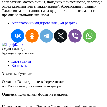
аппаратчик, мастер смены, наладчик или технолог, переход в
отдел качества или в инженерные/лабораторные позиции.
Также возможны доплаты за вредность, ночные смены и
премии за выполнение норм.
Аппаратчик имидирования (5-й разряд)
Один клик до
будущей
профессии
Карта сайта
Контакты
Заказать обучение
Оставьте Ваши данные в форме ниже
и с Вами свяжутся наши менеджеры
Ошибка:
Контактная форма не найдена.
Нажимая на кнопку “Заказать”, я выражаю своё согласие на