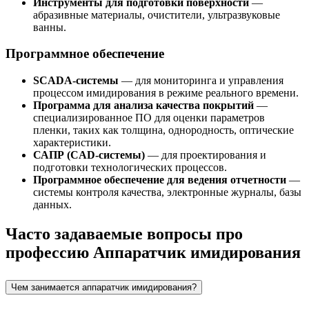
Инструменты для подготовки поверхности
—
абразивные материалы, очистители, ультразвуковые
ванны.
Программное обеспечение
SCADA-системы
— для мониторинга и управления
процессом имидирования в режиме реального времени.
Программа для анализа качества покрытий
—
специализированное ПО для оценки параметров
пленки, таких как толщина, однородность, оптические
характеристики.
САПР (CAD-системы)
— для проектирования и
подготовки технологических процессов.
Программное обеспечение для ведения отчетности
—
системы контроля качества, электронные журналы, базы
данных.
Часто задаваемые вопросы про
профессию Аппаратчик имидирования
Чем занимается аппаратчик имидирования?