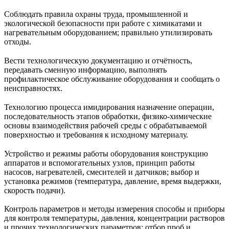
Соблюдать правила охраны труда, промышленной и
экологической безопасности при работе с химикатами и
нагревательным оборудованием; правильно утилизировать
отходы.
Вести технологическую документацию и отчётность,
передавать сменную информацию, выполнять
профилактическое обслуживание оборудования и сообщать о
неисправностях.
Технологию процесса имидирования назначение операции,
последовательность этапов обработки, физико‑химические
основы взаимодействия рабочей среды с обрабатываемой
поверхностью и требования к исходному материалу.
Устройство и режимы работы оборудования конструкцию
аппаратов и вспомогательных узлов, принцип работы
насосов, нагревателей, смесителей и датчиков; выбор и
установка режимов (температура, давление, время выдержки,
скорость подачи).
Контроль параметров и методы измерения способы и приборы
для контроля температуры, давления, концентрации растворов
и прочих технологических параметров; отбор проб и