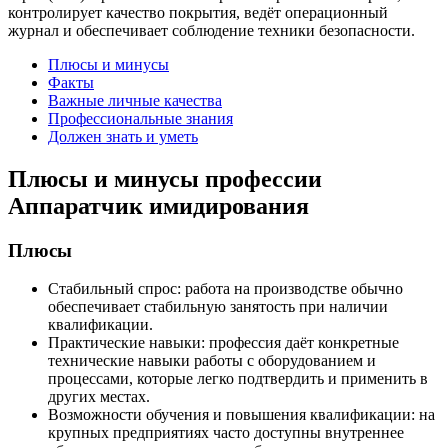
контролирует качество покрытия, ведёт операционный
журнал и обеспечивает соблюдение техники безопасности.
Плюсы и минусы
Факты
Важные личные качества
Профессиональные знания
Должен знать и уметь
Плюсы и минусы профессии
Аппаратчик имидирования
Плюсы
Стабильный спрос: работа на производстве обычно
обеспечивает стабильную занятость при наличии
квалификации.
Практические навыки: профессия даёт конкретные
технические навыки работы с оборудованием и
процессами, которые легко подтвердить и применить в
других местах.
Возможности обучения и повышения квалификации: на
крупных предприятиях часто доступны внутреннее