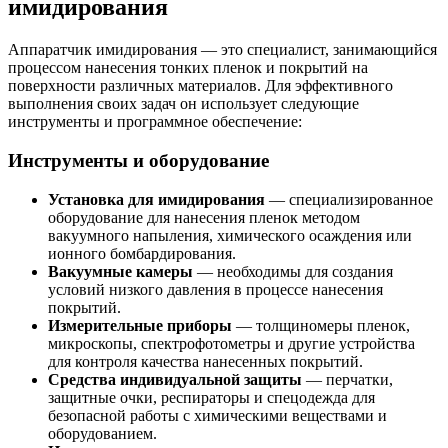
имидирования
Аппаратчик имидирования — это специалист, занимающийся
процессом нанесения тонких пленок и покрытий на
поверхности различных материалов. Для эффективного
выполнения своих задач он использует следующие
инструменты и программное обеспечение:
Инструменты и оборудование
Установка для имидирования
— специализированное
оборудование для нанесения пленок методом
вакуумного напыления, химического осаждения или
ионного бомбардирования.
Вакуумные камеры
— необходимы для создания
условий низкого давления в процессе нанесения
покрытий.
Измерительные приборы
— толщиномеры пленок,
микроскопы, спектрофотометры и другие устройства
для контроля качества нанесенных покрытий.
Средства индивидуальной защиты
— перчатки,
защитные очки, респираторы и спецодежда для
безопасной работы с химическими веществами и
оборудованием.