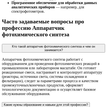
Программное обеспечение для обработки данных
аналитических приборов
— например, для
спектрофотометров.
Часто задаваемые вопросы про
профессию Аппаратчик
фотохимического синтеза
Кто такой аппаратчик фотохимического синтеза и чем он
занимается?
Аппаратчик фотохимического синтеза работает с
оборудованием для проведения фотохимических реакций в
промышленном или лабораторном масштабе. Он готовит
реакционные смеси, настраивает и контролирует аппаратуру
(реакторы, источники света, системы охлаждения и
фильтрации), следит за параметрами процесса и качеством
промежуточных/конечных продуктов, оформляет
технологическую документацию и осуществляет базовое
обслуживание оборудования.
Какие нужны образование и навыки для этой профессии?