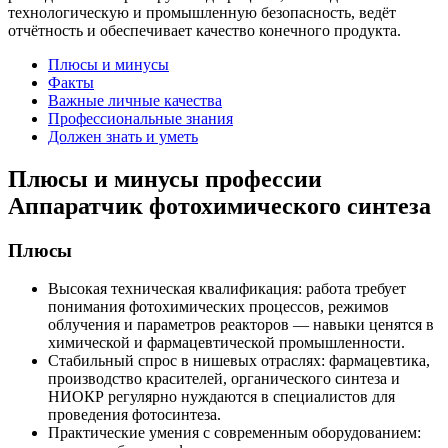
технологическую и промышленную безопасность, ведёт
отчётность и обеспечивает качество конечного продукта.
Плюсы и минусы
Факты
Важные личные качества
Профессиональные знания
Должен знать и уметь
Плюсы и минусы профессии
Аппаратчик фотохимического синтеза
Плюсы
Высокая техническая квалификация: работа требует
понимания фотохимических процессов, режимов
облучения и параметров реакторов — навыки ценятся в
химической и фармацевтической промышленности.
Стабильный спрос в нишевых отраслях: фармацевтика,
производство красителей, органического синтеза и
НИОКР регулярно нуждаются в специалистов для
проведения фотосинтеза.
Практические умения с современным оборудованием: