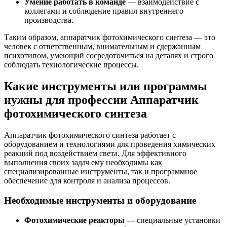
Умение работать в команде
— взаимодействие с
коллегами и соблюдение правил внутреннего
производства.
Таким образом, аппаратчик фотохимического синтеза — это
человек с ответственным, внимательным и сдержанным
психотипом, умеющий сосредоточиться на деталях и строго
соблюдать технологические процессы.
Какие инструменты или программы
нужны для профессии Аппаратчик
фотохимического синтеза
Аппаратчик фотохимического синтеза работает с
оборудованием и технологиями для проведения химических
реакций под воздействием света. Для эффективного
выполнения своих задач ему необходимы как
специализированные инструменты, так и программное
обеспечение для контроля и анализа процессов.
Необходимые инструменты и оборудование
Фотохимические реакторы
— специальные установки