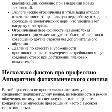
квалификации, особенно при внедрении новых
технологий.
Экологические ограничения и утилизация отходов:
ответственность за правильную переработку отходов и
соблюдение экологических норм, что увеличивает
нагрузку и контроль.
Ограниченная переносимость навыков: узкая
специализация может затруднить быстрый переход в
совершенно другие отрасли без дополнительного
обучения.
Давление по качеству и урожайности:
производственные и коммерческие требования могут
создавать стресс при достижении плановых
показателей.
Несколько фактов про профессию
Аппаратчик фотохимического синтеза
В этой профессии не просто «включают лампу» —
специалист подбирает длину волны, интенсивность и режим
облучения, потому что свет запускает или направляет
конкретные химические превращения, часто с высокой
селективностью.