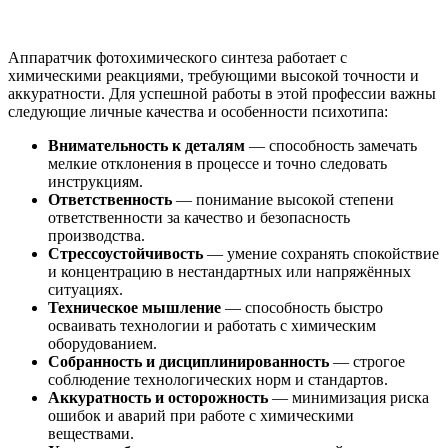
Аппаратчик фотохимического синтеза работает с
химическими реакциями, требующими высокой точности и
аккуратности. Для успешной работы в этой профессии важны
следующие личные качества и особенности психотипа:
Внимательность к деталям
— способность замечать
мелкие отклонения в процессе и точно следовать
инструкциям.
Ответственность
— понимание высокой степени
ответственности за качество и безопасность
производства.
Стрессоустойчивость
— умение сохранять спокойствие
и концентрацию в нестандартных или напряжённых
ситуациях.
Техническое мышление
— способность быстро
осваивать технологии и работать с химическим
оборудованием.
Собранность и дисциплинированность
— строгое
соблюдение технологических норм и стандартов.
Аккуратность и осторожность
— минимизация риска
ошибок и аварий при работе с химическими
веществами.