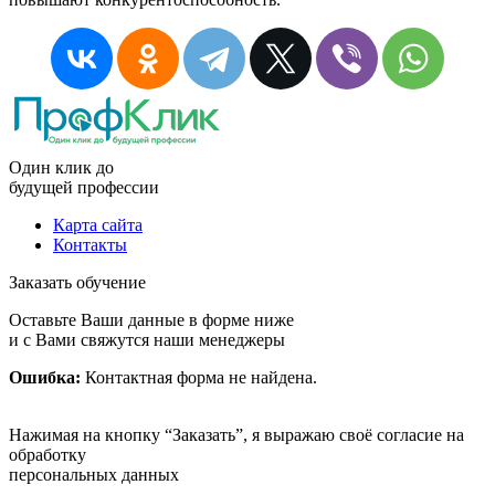
Один клик до
будущей
профессии
Карта сайта
Контакты
Заказать обучение
Оставьте Ваши данные в форме ниже
и с Вами свяжутся наши менеджеры
Ошибка:
Контактная форма не найдена.
Нажимая на кнопку “Заказать”, я выражаю своё согласие на
обработку
персональных данных