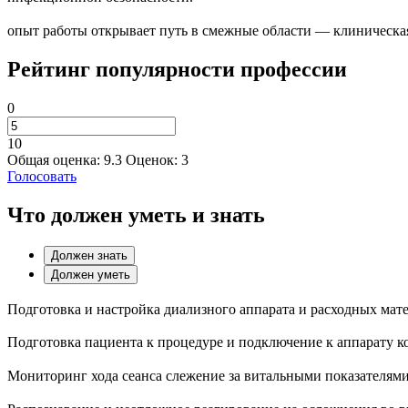
опыт работы открывает путь в смежные области — клиническа
Рейтинг популярности профессии
0
10
Общая оценка:
9.3
Оценок:
3
Голосовать
Что должен уметь и знать
Должен знать
Должен уметь
Подготовка и настройка диализного аппарата и расходных мате
Подготовка пациента к процедуре и подключение к аппарату ко
Мониторинг хода сеанса слежение за витальными показателями,