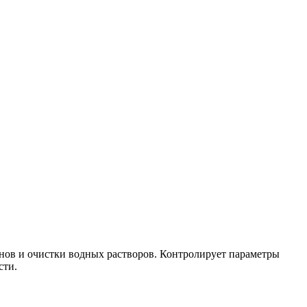
онов и очистки водных растворов. Контролирует параметры
сти.