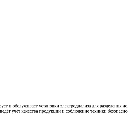
ует и обслуживает установки электродиализа для разделения и
ведёт учёт качества продукции и соблюдение техники безопасно