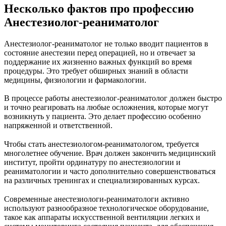
Несколько фактов про профессию
Анестезиолог-реаниматолог
Анестезиолог-реаниматолог не только вводит пациентов в
состояние анестезии перед операцией, но и отвечает за
поддержание их жизненно важных функций во время
процедуры. Это требует обширных знаний в области
медицины, физиологии и фармакологии.
В процессе работы анестезиолог-реаниматолог должен быстро
и точно реагировать на любые осложнения, которые могут
возникнуть у пациента. Это делает профессию особенно
напряженной и ответственной.
Чтобы стать анестезиологом-реаниматологом, требуется
многолетнее обучение. Врач должен закончить медицинский
институт, пройти ординатуру по анестезиологии и
реаниматологии и часто дополнительно совершенствоваться
на различных тренингах и специализированных курсах.
Современные анестезиологи-реаниматологи активно
используют разнообразное технологическое оборудование,
такое как аппараты искусственной вентиляции легких и