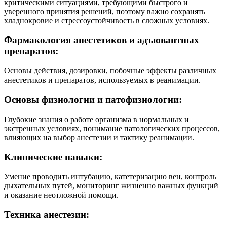
критическими ситуациями, требующими быстрого и
уверенного принятия решений, поэтому важно сохранять
хладнокровие и стрессоустойчивость в сложных условиях.
Фармакология анестетиков и адъювантных
препаратов:
Основы действия, дозировки, побочные эффекты различных
анестетиков и препаратов, используемых в реанимации.
Основы физиологии и патофизиологии:
Глубокие знания о работе организма в нормальных и
экстренных условиях, понимание патологических процессов,
влияющих на выбор анестезии и тактику реанимации.
Клинические навыки:
Умение проводить интубацию, катетеризацию вен, контроль
дыхательных путей, мониторинг жизненно важных функций
и оказание неотложной помощи.
Техника анестезии: