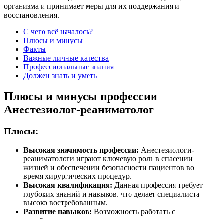
организма и принимает меры для их поддержания и
восстановления.
С чего всё началось?
Плюсы и минусы
Факты
Важные личные качества
Профессиональные знания
Должен знать и уметь
Плюсы и минусы профессии
Анестезиолог-реаниматолог
Плюсы:
Высокая значимость профессии:
Анестезиологи-
реаниматологи играют ключевую роль в спасении
жизней и обеспечении безопасности пациентов во
время хирургических процедур.
Высокая квалификация:
Данная профессия требует
глубоких знаний и навыков, что делает специалиста
высоко востребованным.
Развитие навыков:
Возможность работать с