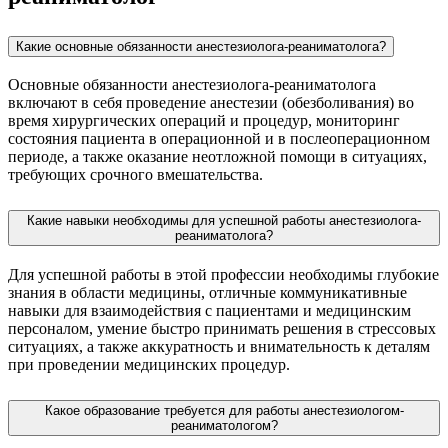
Какие основные обязанности анестезиолога-реаниматолога?
Основные обязанности анестезиолога-реаниматолога
включают в себя проведение анестезии (обезболивания) во
время хирургических операций и процедур, мониторинг
состояния пациента в операционной и в послеоперационном
периоде, а также оказание неотложной помощи в ситуациях,
требующих срочного вмешательства.
Какие навыки необходимы для успешной работы анестезиолога-
реаниматолога?
Для успешной работы в этой профессии необходимы глубокие
знания в области медицины, отличные коммуникативные
навыки для взаимодействия с пациентами и медицинским
персоналом, умение быстро принимать решения в стрессовых
ситуациях, а также аккуратность и внимательность к деталям
при проведении медицинских процедур.
Какое образование требуется для работы анестезиологом-
реаниматологом?