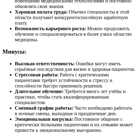
новейшими медицинскими технологиями и постоянно
обновлять свои знания.
Хорошая оплата труда:
Обычно специалисты в этой
области получают конкурентоспособную заработную
плату.
Возможность карьерного роста:
Можно продолжить
обучение и специализироваться в более узких областях
медицины.
Минусы:
Высокая ответственность:
Ошибки могут иметь
серьёзные последствия для жизни и здоровья пациентов.
Стрессовая работа:
Работа с критическими
пациентами требует устойчивости к стрессу и
способности быстро принимать решения.
Длительное обучение:
Требуется много лет учёбы и
практики, чтобы стать квалифицированным
специалистом.
Сменный график работы:
Часто необходимо работать
в ночные смены, выходные и праздничные дни.
Эмоциональная нагрузка:
Постоянное общение с
критически больными пациентами и их семьями может
привести к эмоциональному выгоранию.