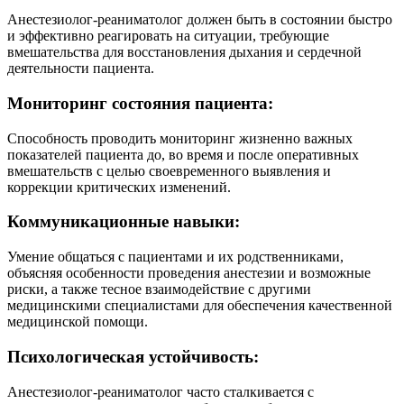
Анестезиолог-реаниматолог должен быть в состоянии быстро
и эффективно реагировать на ситуации, требующие
вмешательства для восстановления дыхания и сердечной
деятельности пациента.
Мониторинг состояния пациента:
Способность проводить мониторинг жизненно важных
показателей пациента до, во время и после оперативных
вмешательств с целью своевременного выявления и
коррекции критических изменений.
Коммуникационные навыки:
Умение общаться с пациентами и их родственниками,
объясняя особенности проведения анестезии и возможные
риски, а также тесное взаимодействие с другими
медицинскими специалистами для обеспечения качественной
медицинской помощи.
Психологическая устойчивость:
Анестезиолог-реаниматолог часто сталкивается с