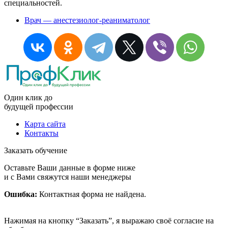
специальностей.
Врач — анестезиолог-реаниматолог
Один клик до
будущей
профессии
Карта сайта
Контакты
Заказать обучение
Оставьте Ваши данные в форме ниже
и с Вами свяжутся наши менеджеры
Ошибка:
Контактная форма не найдена.
Нажимая на кнопку “Заказать”, я выражаю своё согласие на