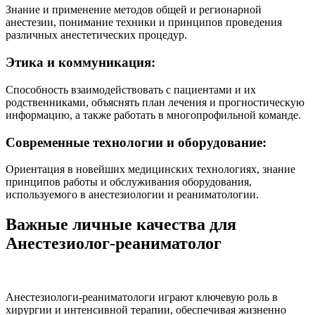
Знание и применение методов общей и регионарной
анестезии, понимание техники и принципов проведения
различных анестетических процедур.
Этика и коммуникация:
Способность взаимодействовать с пациентами и их
родственниками, объяснять план лечения и прогностическую
информацию, а также работать в многопрофильной команде.
Современные технологии и оборудование:
Ориентация в новейших медицинских технологиях, знание
принципов работы и обслуживания оборудования,
используемого в анестезиологии и реаниматологии.
Важные личные качества для
Анестезиолог-реаниматолог
Анестезиологи-реаниматологи играют ключевую роль в
хирургии и интенсивной терапии, обеспечивая жизненно