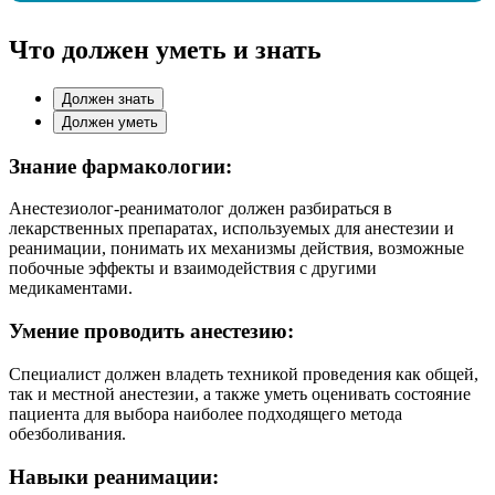
Что должен уметь и знать
Должен знать
Должен уметь
Знание фармакологии:
Анестезиолог-реаниматолог должен разбираться в
лекарственных препаратах, используемых для анестезии и
реанимации, понимать их механизмы действия, возможные
побочные эффекты и взаимодействия с другими
медикаментами.
Умение проводить анестезию:
Специалист должен владеть техникой проведения как общей,
так и местной анестезии, а также уметь оценивать состояние
пациента для выбора наиболее подходящего метода
обезболивания.
Навыки реанимации: