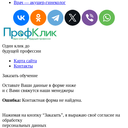
Врач — акушер-гинеколог
Один клик до
будущей
профессии
Карта сайта
Контакты
Заказать обучение
Оставьте Ваши данные в форме ниже
и с Вами свяжутся наши менеджеры
Ошибка:
Контактная форма не найдена.
Нажимая на кнопку “Заказать”, я выражаю своё согласие на
обработку
персональных данных