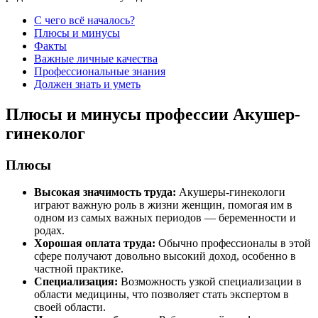
С чего всё началось?
Плюсы и минусы
Факты
Важные личные качества
Профессиональные знания
Должен знать и уметь
Плюсы и минусы профессии Акушер-
гинеколог
Плюсы
Высокая значимость труда:
Акушеры-гинекологи
играют важную роль в жизни женщин, помогая им в
одном из самых важных периодов — беременности и
родах.
Хорошая оплата труда:
Обычно профессионалы в этой
сфере получают довольно высокий доход, особенно в
частной практике.
Специализация:
Возможность узкой специализации в
области медицины, что позволяет стать экспертом в
своей области.