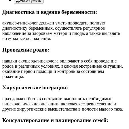
Должен уметь
Диагностика и ведение беременности:
акушер-гинеколог должен уметь проводить полную
диагностику беременных, осуществлять регулярное
наблюдение за здоровьем матери и плода, а также выявлять
возможные осложнения.
Проведение родов:
навыки акушера-гинеколога включают в себя проведение
родов в различных условиях, включая экстренные ситуации,
оказание первой помощи и контроль за состоянием
роженицы.
Хирургические операции:
врач должен быть в состоянии выполнять необходимые
гинекологические операции, включая кесарево сечение и
другие хирургические вмешательства в полости малого таза.
Консультирование и планирование семей: