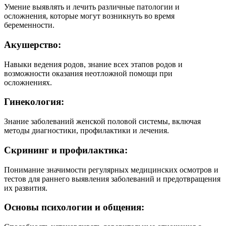
Умение выявлять и лечить различные патологии и
осложнения, которые могут возникнуть во время
беременности.
Акушерство:
Навыки ведения родов, знание всех этапов родов и
возможности оказания неотложной помощи при
осложнениях.
Гинекология:
Знание заболеваний женской половой системы, включая
методы диагностики, профилактики и лечения.
Скрининг и профилактика:
Понимание значимости регулярных медицинских осмотров и
тестов для раннего выявления заболеваний и предотвращения
их развития.
Основы психологии и общения: