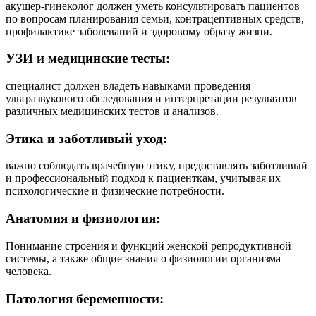
акушер-гинеколог должен уметь консультировать пациентов
по вопросам планирования семьи, контрацептивных средств,
профилактике заболеваний и здоровому образу жизни.
УЗИ и медицинские тесты:
специалист должен владеть навыками проведения
ультразвукового обследования и интерпретации результатов
различных медицинских тестов и анализов.
Этика и заботливый уход:
важно соблюдать врачебную этику, предоставлять заботливый
и профессиональный подход к пациенткам, учитывая их
психологические и физические потребности.
Анатомия и физиология:
Понимание строения и функций женской репродуктивной
системы, а также общие знания о физиологии организма
человека.
Патология беременности: