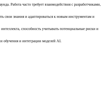
унда. Работа часто требует взаимодействия с разработчиками,
ть свои знания и адаптироваться к новым инструментам и
 интеллекта, способность учитывать потенциальные риски и
и обучения и интеграции моделей AI.