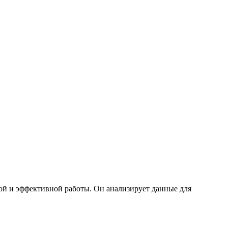
ной и эффективной работы. Он анализирует данные для