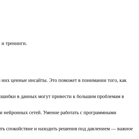
 и тренинги.
 них ценные инсайты. Это поможет в понимании того, как
 ошибки в данных могут привести к большим проблемам в
и нейронных сетей. Умение работать с программными
ять спокойствие и находить решения под давлением — важное