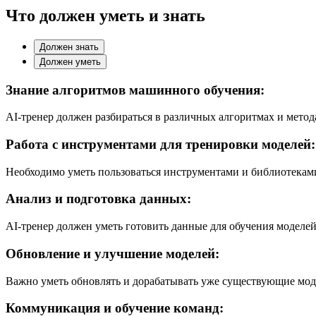
Что должен уметь и знать
Должен знать
Должен уметь
Знание алгоритмов машинного обучения:
AI-тренер должен разбираться в различных алгоритмах и мето
Работа с инструментами для тренировки моделей:
Необходимо уметь пользоваться инструментами и библиотеками, 
Анализ и подготовка данных:
AI-тренер должен уметь готовить данные для обучения моделе
Обновление и улучшение моделей:
Важно уметь обновлять и дорабатывать уже существующие мод
Коммуникация и обучение команд: