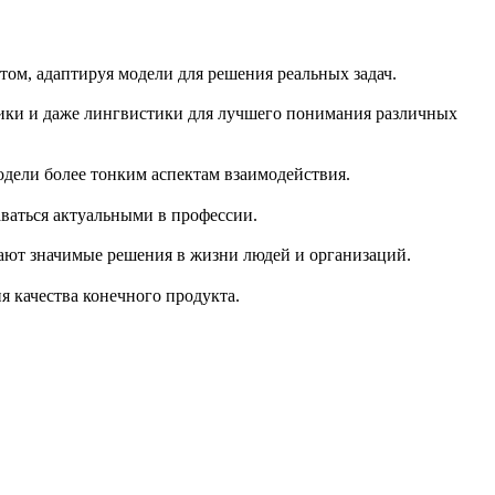
ом, адаптируя модели для решения реальных задач.
тики и даже лингвистики для лучшего понимания различных
дели более тонким аспектам взаимодействия.
ваться актуальными в профессии.
мают значимые решения в жизни людей и организаций.
я качества конечного продукта.