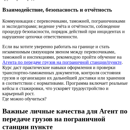
Взаимодействие, безопасность и отчётность
Коммуникация с перевозчиками, таможней, пограничниками
и экспедиторами; ведение учёта и отчётности, соблюдение
процедур безопасности, порядок действий при инцидентах и
нарушение цепочки ответственности.
Если вы хотите уверенно работать на границе и стать
незаменимым связующим звеном между перевозчиками,
таможней и инспекциями, рекомендую пройти обучение на
Агента по передаче грузов на пограничной станции/пункте
.
Курс даст практические навыки оформления и проверки
транспортно‑таможенных документов, контроля состояния
грузов и организации их дальнейшей доставки или хранения
в соответствии с нормативами. Программа включает реальные
кейсы и стажировки, что ускоряет трудоустройство и
карьерный рост.
Где можно обучиться?
Важные личные качества для Агент по
передаче грузов на пограничной
станции пункте