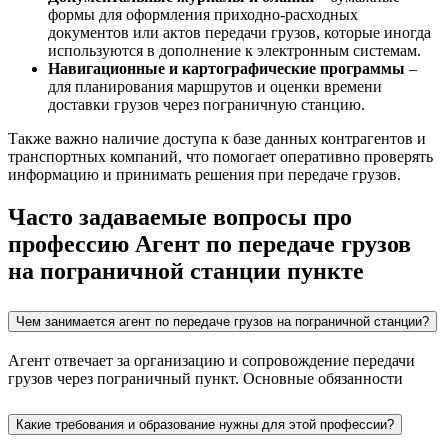
формы для оформления приходно-расходных
документов или актов передачи грузов, которые иногда
используются в дополнение к электронным системам.
Навигационные и картографические программы
–
для планирования маршрутов и оценки времени
доставки грузов через пограничную станцию.
Также важно наличие доступа к базе данных контрагентов и
транспортных компаний, что помогает оперативно проверять
информацию и принимать решения при передаче грузов.
Часто задаваемые вопросы про
профессию Агент по передаче грузов
на пограничной станции пункте
Чем занимается агент по передаче грузов на пограничной станции?
Агент отвечает за организацию и сопровождение передачи
грузов через пограничный пункт. Основные обязанности
Какие требования и образование нужны для этой профессии?