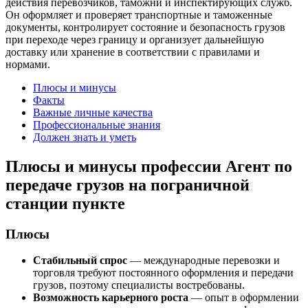
действия перевозчиков, таможни и инспектирующих служб.
Он оформляет и проверяет транспортные и таможенные
документы, контролирует состояние и безопасность грузов
при переходе через границу и организует дальнейшую
доставку или хранение в соответствии с правилами и
нормами.
Плюсы и минусы
Факты
Важные личные качества
Профессиональные знания
Должен знать и уметь
Плюсы и минусы профессии Агент по
передаче грузов на пограничной
станции пункте
Плюсы
Стабильный спрос
— международные перевозки и
торговля требуют постоянного оформления и передачи
грузов, поэтому специалисты востребованы.
Возможность карьерного роста
— опыт в оформлении