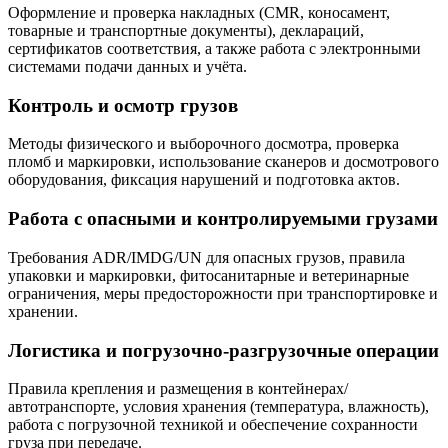
Оформление и проверка накладных (CMR, коносамент,
товарные и транспортные документы), деклараций,
сертификатов соответствия, а также работа с электронными
системами подачи данных и учёта.
Контроль и осмотр грузов
Методы физического и выборочного досмотра, проверка
пломб и маркировки, использование сканеров и досмотрового
оборудования, фиксация нарушений и подготовка актов.
Работа с опасными и контролируемыми грузами
Требования ADR/IMDG/UN для опасных грузов, правила
упаковки и маркировки, фитосанитарные и ветеринарные
ограничения, меры предосторожности при транспортировке и
хранении.
Логистика и погрузочно-разгрузочные операции
Правила крепления и размещения в контейнерах/
автотранспорте, условия хранения (температура, влажность),
работа с погрузочной техникой и обеспечение сохранности
груза при передаче.