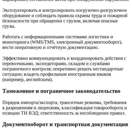
Эксплуатировать и контролировать погрузочно-разгрузочное
оборудование и соблюдать правила охраны труда и пожарной
безопасности при обращении с грузом, включая опасные
грузы.
Работать с информационными системами логистики и
мониторинга (WMS/TMS, электронный документооборот),
вести оперативную и отчётную документацию.
Эффективно коммуницировать и координировать действия с
перевозчиками, экспедиторами, складом и службами
пограничного контроля; оперативно решать нестандартные
ситуации; владеть профильным иностранным языком
(например, английским).
Таможенное и пограничное законодательство
Порядок импорта/экспорта, транситные режимы, требования
к разрешениям и лицензиям, классификация товарооборота и
позиции ТН ВЭД; ответственность за несоблюдение правил.
Документооборот и транспортная документация