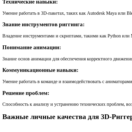
Технические навыки:
Умение работать в 3D-пакетах, таких как Autodesk Maya или Bl
Знание инструментов риггинга:
Владение инструментами и скриптами, такими как Python или 
Понимание анимации:
Знание основ анимации для обеспечения корректного движени
Коммуникационные навыки:
Умение работать в команде и взаимодействовать с аниматорам
Решение проблем:
Способность к анализу и устранению технических проблем, во
Важные личные качества для 3D-Риггер