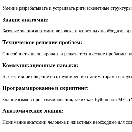
Умение разрабатывать и устраивать риги (скелетные структуры
Знание анатомии:
Базовые знания анатомии человека и животных необходимы для
Техническое решение проблем:
Способность анализировать и решать технические проблемы, к
Коммуникационные навыки:
Эффективное общение и сотрудничество с аниматорами и други
Программирование и скриптинг:
Знание языков программирования, таких как Python или MEL (
Анатомические знания:
Понимание анатомии человека и животных необходимо для соз