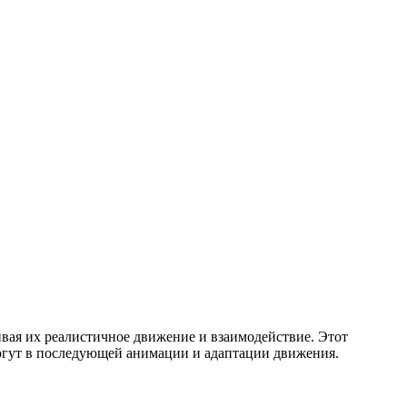
ивая их реалистичное движение и взаимодействие. Этот
могут в последующей анимации и адаптации движения.